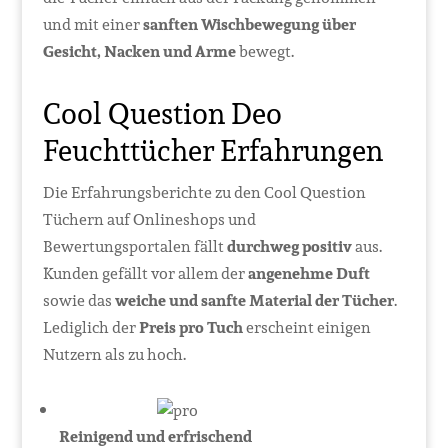
und mit einer
sanften Wischbewegung über
Gesicht, Nacken und Arme
bewegt.
Cool Question Deo
Feuchttücher Erfahrungen
Die Erfahrungsberichte zu den Cool Question
Tüchern auf Onlineshops und
Bewertungsportalen fällt
durchweg positiv
aus.
Kunden gefällt vor allem der
angenehme Duft
sowie das
weiche und sanfte Material der Tücher
.
Lediglich der
Preis pro Tuch
erscheint einigen
Nutzern als zu hoch.
Reinigend und erfrischend