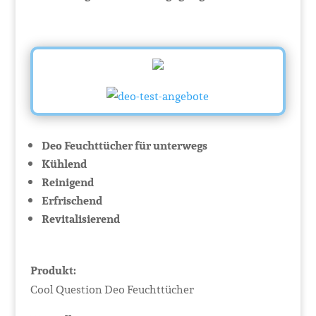
Deo Feuchttücher für unterwegs
Kühlend
Reinigend
Erfrischend
Revitalisierend
Produkt:
Cool Question Deo Feuchttücher