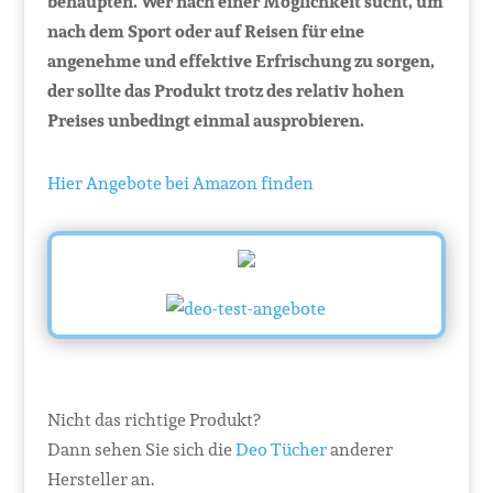
behaupten. Wer nach einer Möglichkeit sucht, um
nach dem Sport oder auf Reisen für eine
angenehme und effektive Erfrischung zu sorgen,
der sollte das Produkt trotz des relativ hohen
Preises unbedingt einmal ausprobieren.
Hier Angebote bei Amazon finden
Nicht das richtige Produkt?
Dann sehen Sie sich die
Deo Tücher
anderer
Hersteller an.