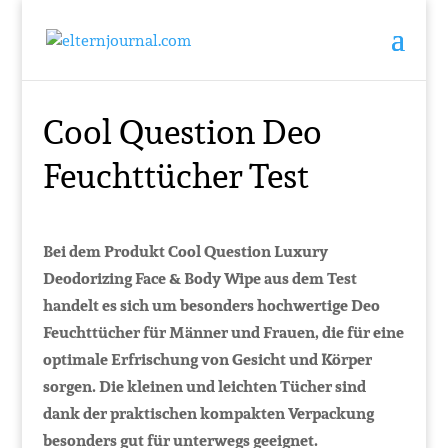
Cool Question Deo
Feuchttücher Test
Bei dem Produkt Cool Question Luxury
Deodorizing Face & Body Wipe aus dem Test
handelt es sich um besonders hochwertige Deo
Feuchttücher für Männer und Frauen, die für eine
optimale Erfrischung von Gesicht und Körper
sorgen. Die kleinen und leichten Tücher sind
dank der praktischen kompakten Verpackung
besonders gut für unterwegs geeignet.