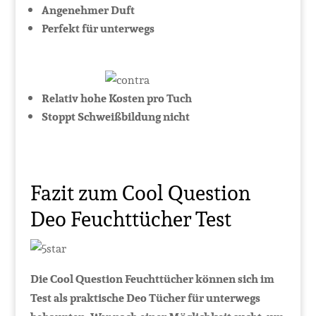
Angenehmer Duft
Perfekt für unterwegs
Relativ hohe Kosten pro Tuch
Stoppt Schweißbildung nicht
Fazit zum Cool Question
Deo Feuchttücher Test
Die Cool Question Feuchttücher können sich im
Test als praktische Deo Tücher für unterwegs