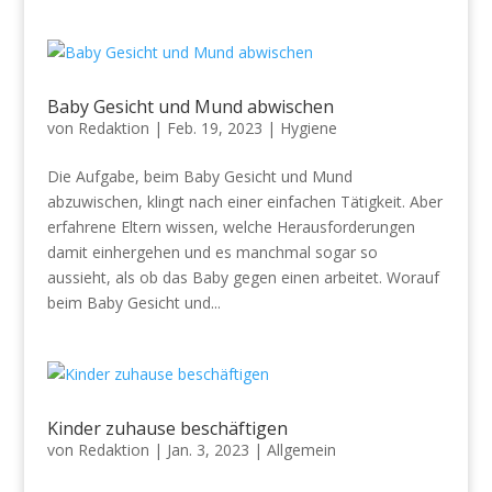
Baby Gesicht und Mund abwischen
von
Redaktion
|
Feb. 19, 2023
|
Hygiene
Die Aufgabe, beim Baby Gesicht und Mund
abzuwischen, klingt nach einer einfachen Tätigkeit. Aber
erfahrene Eltern wissen, welche Herausforderungen
damit einhergehen und es manchmal sogar so
aussieht, als ob das Baby gegen einen arbeitet. Worauf
beim Baby Gesicht und...
Kinder zuhause beschäftigen
von
Redaktion
|
Jan. 3, 2023
|
Allgemein