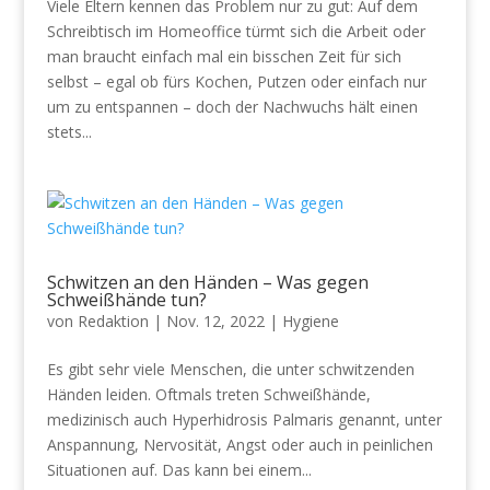
Viele Eltern kennen das Problem nur zu gut: Auf dem
Schreibtisch im Homeoffice türmt sich die Arbeit oder
man braucht einfach mal ein bisschen Zeit für sich
selbst – egal ob fürs Kochen, Putzen oder einfach nur
um zu entspannen – doch der Nachwuchs hält einen
stets...
Schwitzen an den Händen – Was gegen
Schweißhände tun?
von
Redaktion
|
Nov. 12, 2022
|
Hygiene
Es gibt sehr viele Menschen, die unter schwitzenden
Händen leiden. Oftmals treten Schweißhände,
medizinisch auch Hyperhidrosis Palmaris genannt, unter
Anspannung, Nervosität, Angst oder auch in peinlichen
Situationen auf. Das kann bei einem...