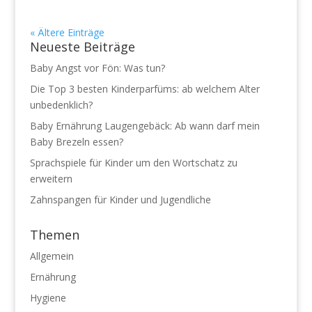
« Ältere Einträge
Neueste Beiträge
Baby Angst vor Fön: Was tun?
Die Top 3 besten Kinderparfüms: ab welchem Alter
unbedenklich?
Baby Ernährung Laugengebäck: Ab wann darf mein
Baby Brezeln essen?
Sprachspiele für Kinder um den Wortschatz zu
erweitern
Zahnspangen für Kinder und Jugendliche
Themen
Allgemein
Ernährung
Hygiene