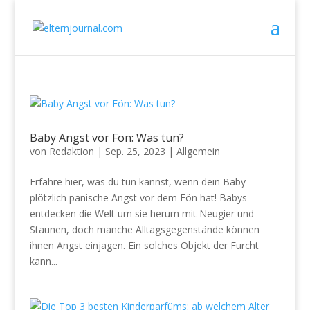
Baby Angst vor Fön: Was tun?
von
Redaktion
|
Sep. 25, 2023
|
Allgemein
Erfahre hier, was du tun kannst, wenn dein Baby
plötzlich panische Angst vor dem Fön hat! Babys
entdecken die Welt um sie herum mit Neugier und
Staunen, doch manche Alltagsgegenstände können
ihnen Angst einjagen. Ein solches Objekt der Furcht
kann...