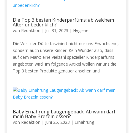
Die Top 3 besten Kinderparfüms: ab welchem
Alter unbedenklich?
von
Redaktion
|
Juli 31, 2023
|
Hygiene
Die Welt der Düfte fasziniert nicht nur uns Erwachsene,
sondern auch unsere Kinder. Kein Wunder also, dass
auf dem Markt eine Vielzahl spezieller Kinderparfüms
angeboten wird. Im folgende Artikel wollen wir uns die
Top 3 besten Produkte genauer ansehen und...
Baby Ernährung Laugengebäck: Ab wann darf
mein Baby Brezeln essen?
von
Redaktion
|
Juni 25, 2023
|
Ernährung