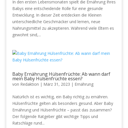
In den ersten Lebensmonaten spielt die Ernährung Ihres
Babys eine entscheidende Rolle für eine gesunde
Entwicklung. In dieser Zeit entdecken die Kleinen
unterschiedliche Geschmäcker und lernen, neue
Nahrungsmittel zu akzeptieren. Während viele Eltern es
gewohnt sind,...
Baby Ernährung Hülsenfrüchte: Ab wann darf
mein Baby Hülsenfrüchte essen?
von
Redaktion
|
März 31, 2023
|
Ernährung
Natürlich ist es wichtig, ein Baby richtig zu ernähren.
Hülsenfrüchte gelten als besonders gesund. Aber Baby
Ernährung und Hülsenfrüchte – passt das zusammen?
Der folgende Ratgeber gibt wichtige Tipps und
Ratschläge rund...