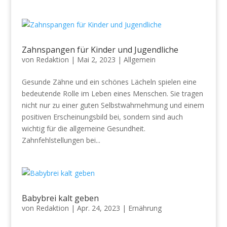
Zahnspangen für Kinder und Jugendliche
von
Redaktion
|
Mai 2, 2023
|
Allgemein
Gesunde Zähne und ein schönes Lächeln spielen eine
bedeutende Rolle im Leben eines Menschen. Sie tragen
nicht nur zu einer guten Selbstwahrnehmung und einem
positiven Erscheinungsbild bei, sondern sind auch
wichtig für die allgemeine Gesundheit.
Zahnfehlstellungen bei...
Babybrei kalt geben
von
Redaktion
|
Apr. 24, 2023
|
Ernährung