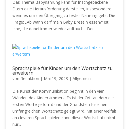
Das Thema Babynahrung kann für frischgebackene
Eltern eine Herausforderung darstellen, insbesondere
wenn es um den Übergang zu fester Nahrung geht. Die
Frage: „Ab wann darf mein Baby Brezeln essen?“ ist
eine, die dabei immer wieder auftaucht. Der...
Sprachspiele für Kinder um den Wortschatz zu
erweitern
von
Redaktion
|
Mai 19, 2023
|
Allgemein
Die Kunst der Kommunikation beginnt in den vier
Wänden des Kinderzimmers. Es ist der Ort, an dem die
ersten Worte geformt und der Grundstein für einen
umfangreichen Wortschatz gelegt wird. Mit einer Vielfalt
an cleveren Sprachspielen kann dieser Wortschatz nicht
nur...