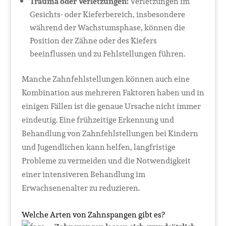
Trauma oder Verletzungen:
Verletzungen im
Gesichts- oder Kieferbereich, insbesondere
während der Wachstumsphase, können die
Position der Zähne oder des Kiefers
beeinflussen und zu Fehlstellungen führen.
Manche Zahnfehlstellungen können auch eine
Kombination aus mehreren Faktoren haben und in
einigen Fällen ist die genaue Ursache nicht immer
eindeutig. Eine frühzeitige Erkennung und
Behandlung von Zahnfehlstellungen bei Kindern
und Jugendlichen kann helfen, langfristige
Probleme zu vermeiden und die Notwendigkeit
einer intensiveren Behandlung im
Erwachsenenalter zu reduzieren.
Welche Arten von Zahnspangen gibt es?