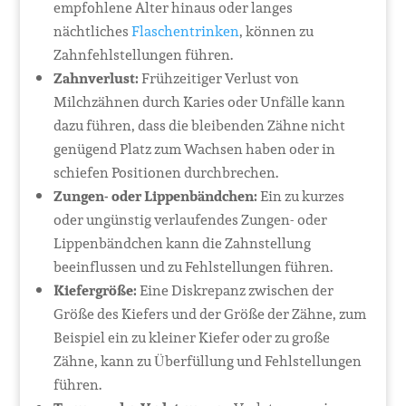
empfohlene Alter hinaus oder langes
nächtliches
Flaschentrinken
, können zu
Zahnfehlstellungen führen.
Zahnverlust:
Frühzeitiger Verlust von
Milchzähnen durch Karies oder Unfälle kann
dazu führen, dass die bleibenden Zähne nicht
genügend Platz zum Wachsen haben oder in
schiefen Positionen durchbrechen.
Zungen- oder Lippenbändchen:
Ein zu kurzes
oder ungünstig verlaufendes Zungen- oder
Lippenbändchen kann die Zahnstellung
beeinflussen und zu Fehlstellungen führen.
Kiefergröße:
Eine Diskrepanz zwischen der
Größe des Kiefers und der Größe der Zähne, zum
Beispiel ein zu kleiner Kiefer oder zu große
Zähne, kann zu Überfüllung und Fehlstellungen
führen.