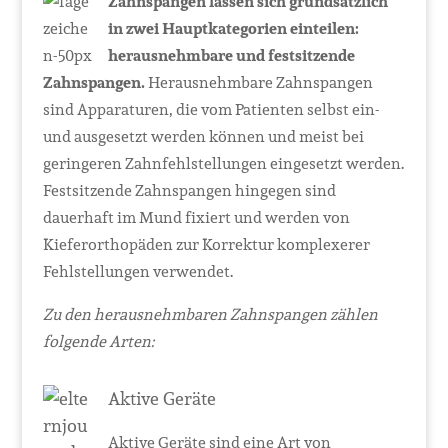
Zahnspangen lassen sich grundsätzlich
in zwei Hauptkategorien einteilen:
herausnehmbare und festsitzende
Zahnspangen.
Herausnehmbare Zahnspangen
sind Apparaturen, die vom Patienten selbst ein-
und ausgesetzt werden können und meist bei
geringeren Zahnfehlstellungen eingesetzt werden.
Festsitzende Zahnspangen hingegen sind
dauerhaft im Mund fixiert und werden von
Kieferorthopäden zur Korrektur komplexerer
Fehlstellungen verwendet.
Zu den herausnehmbaren Zahnspangen zählen
folgende Arten:
Aktive Geräte
Aktive Geräte sind eine Art von