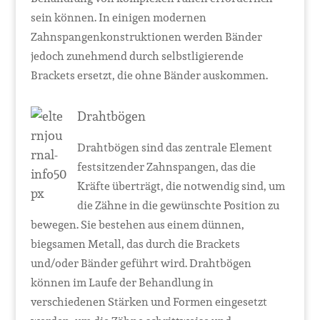
sein können. In einigen modernen
Zahnspangenkonstruktionen werden Bänder
jedoch zunehmend durch selbstligierende
Brackets ersetzt, die ohne Bänder auskommen.
Drahtbögen
Drahtbögen sind das zentrale Element
festsitzender Zahnspangen, das die
Kräfte überträgt, die notwendig sind, um
die Zähne in die gewünschte Position zu
bewegen. Sie bestehen aus einem dünnen,
biegsamen Metall, das durch die Brackets
und/oder Bänder geführt wird. Drahtbögen
können im Laufe der Behandlung in
verschiedenen Stärken und Formen eingesetzt