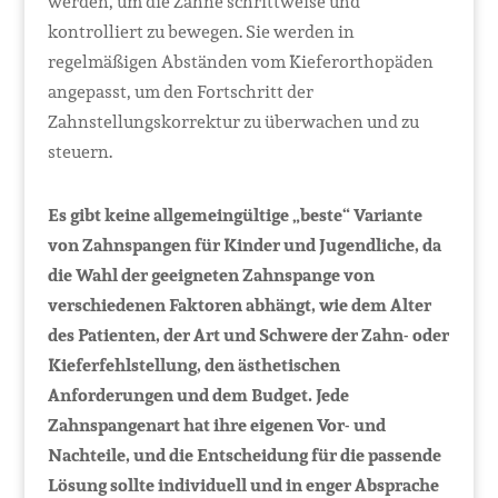
werden, um die Zähne schrittweise und
kontrolliert zu bewegen. Sie werden in
regelmäßigen Abständen vom Kieferorthopäden
angepasst, um den Fortschritt der
Zahnstellungskorrektur zu überwachen und zu
steuern.
Es gibt keine allgemeingültige „beste“ Variante
von Zahnspangen für Kinder und Jugendliche, da
die Wahl der geeigneten Zahnspange von
verschiedenen Faktoren abhängt, wie dem Alter
des Patienten, der Art und Schwere der Zahn- oder
Kieferfehlstellung, den ästhetischen
Anforderungen und dem Budget. Jede
Zahnspangenart hat ihre eigenen Vor- und
Nachteile, und die Entscheidung für die passende
Lösung sollte individuell und in enger Absprache