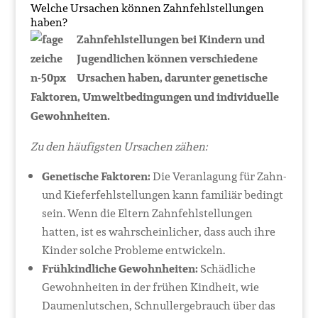
Welche Ursachen können Zahnfehlstellungen
haben?
Zahnfehlstellungen bei Kindern und
Jugendlichen können verschiedene
Ursachen haben, darunter genetische
Faktoren, Umweltbedingungen und individuelle
Gewohnheiten.
Zu den häufigsten Ursachen zähen:
Genetische Faktoren:
Die Veranlagung für Zahn-
und Kieferfehlstellungen kann familiär bedingt
sein. Wenn die Eltern Zahnfehlstellungen
hatten, ist es wahrscheinlicher, dass auch ihre
Kinder solche Probleme entwickeln.
Frühkindliche Gewohnheiten:
Schädliche
Gewohnheiten in der frühen Kindheit, wie
Daumenlutschen, Schnullergebrauch über das