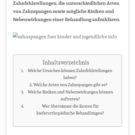
Zahnfehlstellungen, die unterschiedlichen Arten
von Zahnspangen sowie mögliche Risiken und
Nebenwirkungen einer Behandlung aufzuklären.
Inhaltsverzeichnis
Welche Ursachen können Zahnfehlstellungen
haben?
Welche Arten von Zahnspangen gibt es?
Welche Risiken und Nebenwirkungen können
auftreten?
Wer übernimmt die Kosten für
kieferorthopädische Behandlungen?