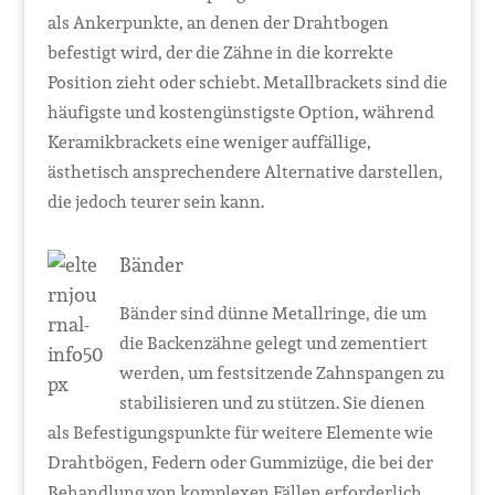
als Ankerpunkte, an denen der Drahtbogen
befestigt wird, der die Zähne in die korrekte
Position zieht oder schiebt. Metallbrackets sind die
häufigste und kostengünstigste Option, während
Keramikbrackets eine weniger auffällige,
ästhetisch ansprechendere Alternative darstellen,
die jedoch teurer sein kann.
Bänder
Bänder sind dünne Metallringe, die um
die Backenzähne gelegt und zementiert
werden, um festsitzende Zahnspangen zu
stabilisieren und zu stützen. Sie dienen
als Befestigungspunkte für weitere Elemente wie
Drahtbögen, Federn oder Gummizüge, die bei der
Behandlung von komplexen Fällen erforderlich