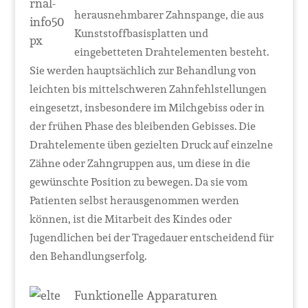
herausnehmbarer Zahnspange, die aus
Kunststoffbasisplatten und
eingebetteten Drahtelementen besteht.
Sie werden hauptsächlich zur Behandlung von
leichten bis mittelschweren Zahnfehlstellungen
eingesetzt, insbesondere im Milchgebiss oder in
der frühen Phase des bleibenden Gebisses. Die
Drahtelemente üben gezielten Druck auf einzelne
Zähne oder Zahngruppen aus, um diese in die
gewünschte Position zu bewegen. Da sie vom
Patienten selbst herausgenommen werden
können, ist die Mitarbeit des Kindes oder
Jugendlichen bei der Tragedauer entscheidend für
den Behandlungserfolg.
Funktionelle Apparaturen