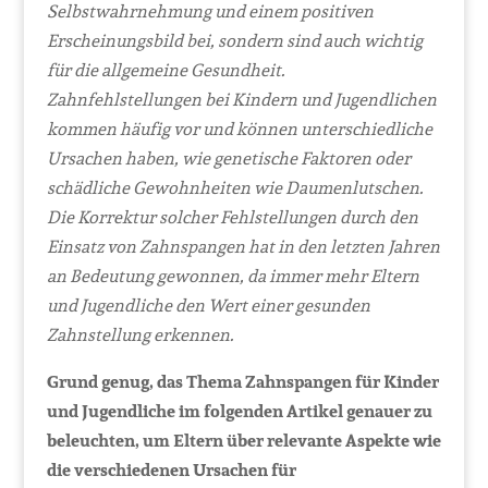
Selbstwahrnehmung und einem positiven
Erscheinungsbild bei, sondern sind auch wichtig
für die allgemeine Gesundheit.
Zahnfehlstellungen bei Kindern und Jugendlichen
kommen häufig vor und können unterschiedliche
Ursachen haben, wie genetische Faktoren oder
schädliche Gewohnheiten wie Daumenlutschen.
Die Korrektur solcher Fehlstellungen durch den
Einsatz von Zahnspangen hat in den letzten Jahren
an Bedeutung gewonnen, da immer mehr Eltern
und Jugendliche den Wert einer gesunden
Zahnstellung erkennen.
Grund genug, das Thema Zahnspangen für Kinder
und Jugendliche im folgenden Artikel genauer zu
beleuchten, um Eltern über relevante Aspekte wie
die verschiedenen Ursachen für