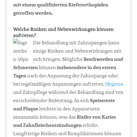
mit einem qualifizierten Kieferorthopäden
getroffen werden.
Welche Risiken und Nebenwirkungen können
auftreten?
Die Behandlung mit Zahnspangen kann
einige Risiken und Nebenwirkungen mit
sich bringen. Mögliche
Beschwerden und
Schmerzen
können
insbesondere in den ersten
Tagen
nach der Anpassung der Zahnspange oder
bei regelmäßigen Anpassungen auftreten.
Hygiene
und Zahnpflege während der Behandlung sind von
entscheidender Bedeutung, da sich
Speisereste
und Plaque
leichter in den Apparaturen
ansammeln können, was das
Risiko von Karies
und Zahnfleischentzündungen
erhöht.
Langfristige Risiken und Komplikationen können