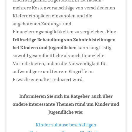
mehrere Kostenvoranschläge von verschiedenen
Kieferorthopäden einzuholen und die
angebotenen Zahlungs- und
Finanzierungsmöglichkeiten zu vergleichen. Eine
frühzeitige Behandlung von Zahnfehlstellungen
bei Kindern und Jugendlichen
kann langfristig
sowohl gesundheitliche als auch finanzielle
Vorteile bieten, indem die Notwendigkeit für
aufwendigere und teurere Eingriffe im
Erwachsenenalter reduziert wird.
Informieren Sie sich im Ratgeber auch über
andere interessante Themen rund um Kinder und
Jugendliche wie:
Kinder zuhause beschäftigen