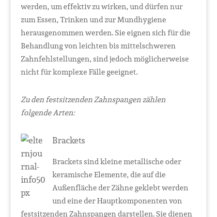
werden, um effektiv zu wirken, und dürfen nur
zum Essen, Trinken und zur Mundhygiene
herausgenommen werden. Sie eignen sich für die
Behandlung von leichten bis mittelschweren
Zahnfehlstellungen, sind jedoch möglicherweise
nicht für komplexe Fälle geeignet.
Zu den festsitzenden Zahnspangen zählen
folgende Arten:
Brackets
Brackets sind kleine metallische oder
keramische Elemente, die auf die
Außenfläche der Zähne geklebt werden
und eine der Hauptkomponenten von
festsitzenden Zahnspangen darstellen. Sie dienen