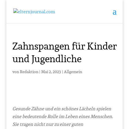
Zahnspangen für Kinder
und Jugendliche
von
Redaktion
|
Mai 2, 2023
|
Allgemein
Gesunde Zähne und ein schönes Lächeln spielen
eine bedeutende Rolle im Leben eines Menschen.
Sie tragen nicht nur zu einer guten