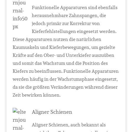
Funktionelle Apparaturen sind ebenfalls
herausnehmbare Zahnspangen, die
jedoch primär zur Korrektur von
Kieferfehlstellungen eingesetzt werden.
Diese Apparaturen nutzen die natürlichen
Kaumuskeln und Kieferbewegungen, um gezielte
Kräfte auf den Ober- und Unterkiefer auszuüben
und somit das Wachstum und die Position des
Kiefers zu beeinflussen. Funktionelle Apparaturen
werden häufig in der Wachstumsphase eingesetzt,
da sie die größten Veränderungen während dieser
Zeit bewirken können.
Aligner Schienen
Aligner Schienen, auch bekannt als