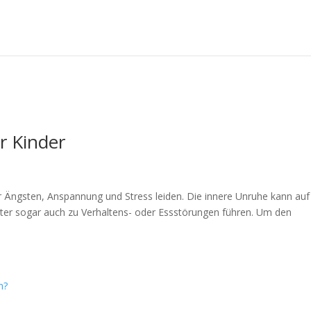
 Kinder
r Ängsten, Anspannung und Stress leiden. Die innere Unruhe kann auf
ter sogar auch zu Verhaltens- oder Essstörungen führen. Um den