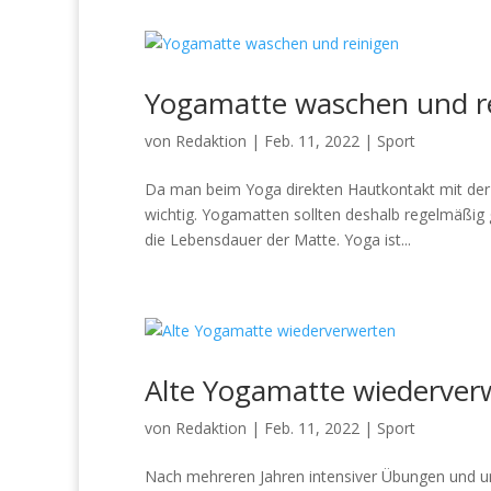
Yogamatte waschen und r
von
Redaktion
|
Feb. 11, 2022
|
Sport
Da man beim Yoga direkten Hautkontakt mit der 
wichtig. Yogamatten sollten deshalb regelmäßig 
die Lebensdauer der Matte. Yoga ist...
Alte Yogamatte wiederver
von
Redaktion
|
Feb. 11, 2022
|
Sport
Nach mehreren Jahren intensiver Übungen und u