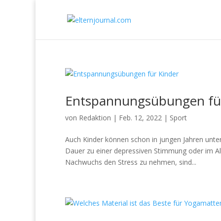
Entspannungsübungen für
von
Redaktion
|
Feb. 12, 2022
|
Sport
Auch Kinder können schon in jungen Jahren unte
Dauer zu einer depressiven Stimmung oder im Al
Nachwuchs den Stress zu nehmen, sind...