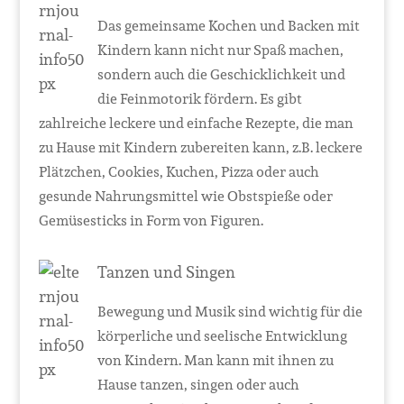
Das gemeinsame Kochen und Backen mit
Kindern kann nicht nur Spaß machen,
sondern auch die Geschicklichkeit und
die Feinmotorik fördern. Es gibt
zahlreiche leckere und einfache Rezepte, die man
zu Hause mit Kindern zubereiten kann, z.B. leckere
Plätzchen, Cookies, Kuchen, Pizza oder auch
gesunde Nahrungsmittel wie Obstspieße oder
Gemüsesticks in Form von Figuren.
Tanzen und Singen
Bewegung und Musik sind wichtig für die
körperliche und seelische Entwicklung
von Kindern. Man kann mit ihnen zu
Hause tanzen, singen oder auch