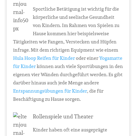
Sportliche Betätigung ist wichtig für die
körperliche und seelische Gesundheit
von Kindern. Im Rahmen von Spielen zu
Hause kommen hier beispielsweise
Tätigkeiten wie Fangen, Verstecken und Hüpfen
infrage. Mit dem richtigen Equipment wie einem
Hula Hoop Reifen für Kinder
oder einer
Yogamatte
für Kinder
können auch viele Sportübungen in den
eigenen vier Wänden durchgeführt werden. Es gibt
darüber hinaus auch jede Menge andere
Entspannungsübungen für Kinder
, die für
Beschäftigung zu Hause sorgen.
Rollenspiele und Theater
Kinder haben oft eine ausgeprägte