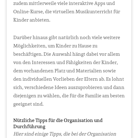
zudem mittlerweile viele interaktive Apps und
Online-Kurse, die virtuellen Musikunterricht für
Kinder anbieten.
Darüber hinaus gibt natürlich noch viele weitere
Möglichkeiten, um Kinder zu Hause zu
beschäftigen. Die Auswahl hängt dabei vor allem
von den Interessen und Fähigkeiten der Kinder,
dem vorhandenen Platz und Materialien sowie
den individuellen Vorlieben der Eltern ab. Es lohnt
sich, verschiedene Ideen auszuprobieren und dann
diejenigen zu wählen, die für die Familie am besten
geeignet sind.
Nützliche Tipps für die Organisation und
Durchführung
Hier sind einige Tipps, die bei der Organisation