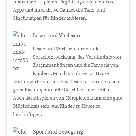
Instrumente spielen. Es gibt sogar viele Videos,
Apps und interaktive Games, die Tanz- und
Singübungen für Kinder anbieten.
Lesen und Vorlesen
Lesen und Vorlesen fördert die
Sprachentwicklung, das Verständnis von
Zusammenhängen und die Fantasie von
Kindern. Man kann ihnen zu Hause
Bücher vorlesen, sie selbst lesen lassen oder auch
gemeinsam spannende Geschichten erfinden.
Auch das Abspielen von Hörspielen kann eine gute
Möglichkeit sein, um Kinder zu Hause zu
beschäftigen.
Sport und Bewegung