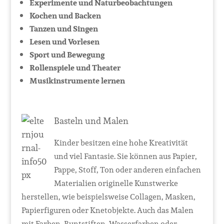
Experimente und Naturbeobachtungen
Kochen und Backen
Tanzen und Singen
Lesen und Vorlesen
Sport und Bewegung
Rollenspiele und Theater
Musikinstrumente lernen
Basteln und Malen
Kinder besitzen eine hohe Kreativität
und viel Fantasie. Sie können aus Papier,
Pappe, Stoff, Ton oder anderen einfachen
Materialien originelle Kunstwerke
herstellen, wie beispielsweise Collagen, Masken,
Papierfiguren oder Knetobjekte. Auch das Malen
mit Farben, Buntstiften, Wasserfarben oder