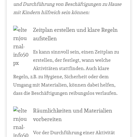
und Durchführung von Beschäftigungen zu Hause
mit Kindern hilfreich sein können:
Zeitplan erstellen und klare Regeln
aufstellen
Es kann sinnvoll sein, einen Zeitplan zu
erstellen, der festlegt, wann welche
Aktivitäten stattfinden. Auch klare
Regeln, z.B. zu Hygiene, Sicherheit oder dem
Umgang mit Materialien, können dabei helfen,
dass die Beschäftigungen reibungslos verlaufen.
Räumlichkeiten und Materialien
vorbereiten
Vor der Durchführung einer Aktivität