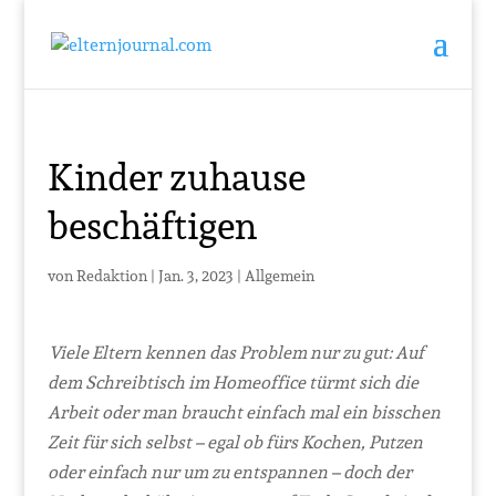
Kinder zuhause
beschäftigen
von
Redaktion
|
Jan. 3, 2023
|
Allgemein
Viele Eltern kennen das Problem nur zu gut: Auf
dem Schreibtisch im Homeoffice türmt sich die
Arbeit oder man braucht einfach mal ein bisschen
Zeit für sich selbst – egal ob fürs Kochen, Putzen
oder einfach nur um zu entspannen – doch der