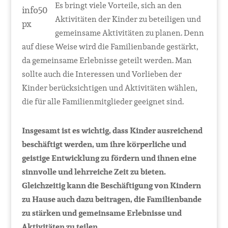
Es bringt viele Vorteile, sich an den
Aktivitäten der Kinder zu beteiligen und
gemeinsame Aktivitäten zu planen. Denn
auf diese Weise wird die Familienbande gestärkt,
da gemeinsame Erlebnisse geteilt werden. Man
sollte auch die Interessen und Vorlieben der
Kinder berücksichtigen und Aktivitäten wählen,
die für alle Familienmitglieder geeignet sind.
Insgesamt ist es wichtig, dass Kinder ausreichend
beschäftigt werden, um ihre körperliche und
geistige Entwicklung zu fördern und ihnen eine
sinnvolle und lehrreiche Zeit zu bieten.
Gleichzeitig kann die Beschäftigung von Kindern
zu Hause auch dazu beitragen, die Familienbande
zu stärken und gemeinsame Erlebnisse und
Aktivitäten zu teilen.