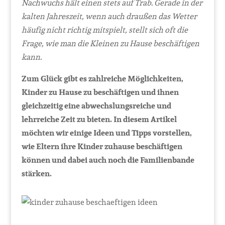
Nachwuchs hält einen stets auf Trab. Gerade in der
kalten Jahreszeit, wenn auch draußen das Wetter
häufig nicht richtig mitspielt, stellt sich oft die
Frage, wie man die Kleinen zu Hause beschäftigen
kann.
Zum Glück gibt es zahlreiche Möglichkeiten,
Kinder zu Hause zu beschäftigen und ihnen
gleichzeitig eine abwechslungsreiche und
lehrreiche Zeit zu bieten. In diesem Artikel
möchten wir einige Ideen und Tipps vorstellen,
wie Eltern ihre Kinder zuhause beschäftigen
können und dabei auch noch die Familienbande
stärken.