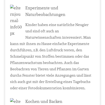
Experimente und
Naturbeobachtungen
Kinder haben eine natürliche Neugier
und sind oft auch an
Naturwissenschaften interessiert. Man
kann mit ihnen zu Hause einfache Experimente
durchführen, z.B. den Luftdruck testen, den
Schmelzpunkt von Stoffen bestimmen oder das
Pflanzenwachstum beobachten. Auch das
Beobachten von Tieren und Pflanzen im Garten
durchs Fenster bietet viele Anregungen und lässt
sich auch gut mit der Erstellung eines Tagebuchs
oder einer Fotodokumentation kombinieren.
Kochen und Backen