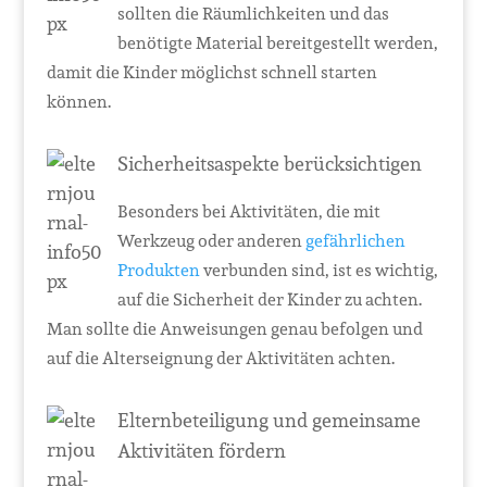
sollten die Räumlichkeiten und das
benötigte Material bereitgestellt werden,
damit die Kinder möglichst schnell starten
können.
Sicherheitsaspekte berücksichtigen
Besonders bei Aktivitäten, die mit
Werkzeug oder anderen
gefährlichen
Produkten
verbunden sind, ist es wichtig,
auf die Sicherheit der Kinder zu achten.
Man sollte die Anweisungen genau befolgen und
auf die Alterseignung der Aktivitäten achten.
Elternbeteiligung und gemeinsame
Aktivitäten fördern