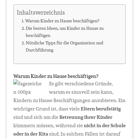
Inhaltsverzeichnis
Warum Kinder zu Hause beschäftigen?
Die besten Ideen, um Kinder zu Hause zu
beschäftigen
Nützliche Tipps für die Organisation und
Durchführung
Warum Kinder zu Hause beschäftigen?
Es gibt verschiedene Gründe,
warum es sinnvoll sein kann,
Kindern zu Hause Beschäftigungen anzubieten. Ein
wichtiger Grund ist, dass viele
Eltern berufstätig
sind und sich um die
Betreuung ihrer Kinder
kümmern müssen, während sie
nicht in der Schule
oder in der Kita
sind. In solchen Fällen ist darauf