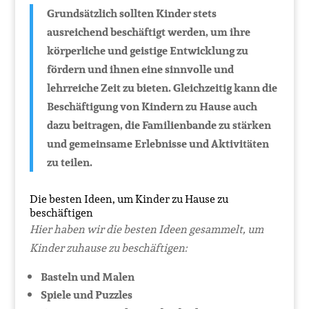
Grundsätzlich sollten Kinder stets
ausreichend beschäftigt werden, um ihre
körperliche und geistige Entwicklung zu
fördern und ihnen eine sinnvolle und
lehrreiche Zeit zu bieten. Gleichzeitig kann die
Beschäftigung von Kindern zu Hause auch
dazu beitragen, die Familienbande zu stärken
und gemeinsame Erlebnisse und Aktivitäten
zu teilen.
Die besten Ideen, um Kinder zu Hause zu
beschäftigen
Hier haben wir die besten Ideen gesammelt, um
Kinder zuhause zu beschäftigen:
Basteln und Malen
Spiele und Puzzles