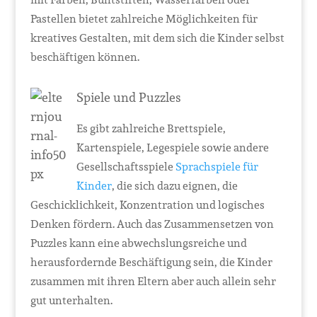
Pastellen bietet zahlreiche Möglichkeiten für
kreatives Gestalten, mit dem sich die Kinder selbst
beschäftigen können.
Spiele und Puzzles
Es gibt zahlreiche Brettspiele,
Kartenspiele, Legespiele sowie andere
Gesellschaftsspiele
Sprachspiele für
Kinder
, die sich dazu eignen, die
Geschicklichkeit, Konzentration und logisches
Denken fördern. Auch das Zusammensetzen von
Puzzles kann eine abwechslungsreiche und
herausfordernde Beschäftigung sein, die Kinder
zusammen mit ihren Eltern aber auch allein sehr
gut unterhalten.