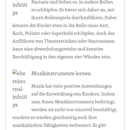
Fantasie und lieben es, in andere Rollen
zu schlüpfen. Es bietet sich daher an, mit
ihnen Rollenspiele durchzuführen. Dabei
können die Kinder etwa in die Rolle eines Arzt,
Koch, Polizist oder Superheld schlüpfen. Auch das
Aufführen von Theaterstücken oder Pantomimen
kann eine abwechslungsreiche und kreative
Beschäftigung in den eigenen vier Wänden sein.
Musikinstrumente lernen
Musik hat viele positive Auswirkungen
auf die Entwicklung von Kindern. Indem
man ihnen Musikinstrumente beibringt,
werden sie nicht nur sinnvoll beschäftigt,
sondern es werden gleichzeitig auch ihre
musikalischen Fähigkeiten verbessert. Es gibt