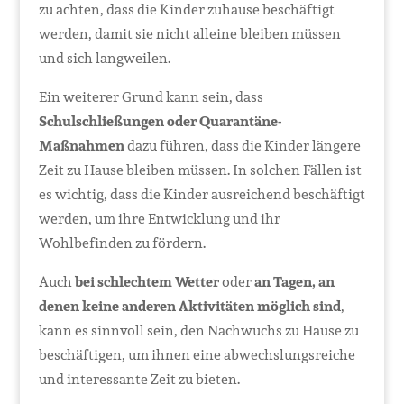
zu achten, dass die Kinder zuhause beschäftigt
werden, damit sie nicht alleine bleiben müssen
und sich langweilen.
Ein weiterer Grund kann sein, dass
Schulschließungen oder Quarantäne-
Maßnahmen
dazu führen, dass die Kinder längere
Zeit zu Hause bleiben müssen. In solchen Fällen ist
es wichtig, dass die Kinder ausreichend beschäftigt
werden, um ihre Entwicklung und ihr
Wohlbefinden zu fördern.
Auch
bei schlechtem Wetter
oder
an Tagen, an
denen keine anderen Aktivitäten möglich sind
,
kann es sinnvoll sein, den Nachwuchs zu Hause zu
beschäftigen, um ihnen eine abwechslungsreiche
und interessante Zeit zu bieten.