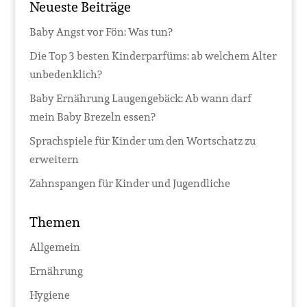
Neueste Beiträge
Baby Angst vor Fön: Was tun?
Die Top 3 besten Kinderparfüms: ab welchem Alter
unbedenklich?
Baby Ernährung Laugengebäck: Ab wann darf
mein Baby Brezeln essen?
Sprachspiele für Kinder um den Wortschatz zu
erweitern
Zahnspangen für Kinder und Jugendliche
Themen
Allgemein
Ernährung
Hygiene