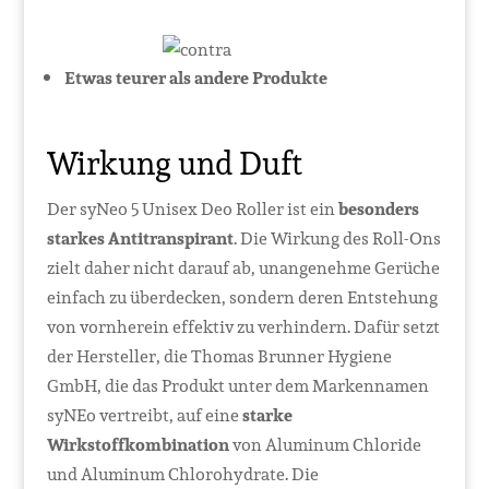
Etwas teurer als andere Produkte
Wirkung und Duft
Der syNeo 5 Unisex Deo Roller ist ein
besonders
starkes Antitranspirant
. Die Wirkung des Roll-Ons
zielt daher nicht darauf ab, unangenehme Gerüche
einfach zu überdecken, sondern deren Entstehung
von vornherein effektiv zu verhindern. Dafür setzt
der Hersteller, die Thomas Brunner Hygiene
GmbH, die das Produkt unter dem Markennamen
syNEo vertreibt, auf eine
starke
Wirkstoffkombination
von Aluminum Chloride
und Aluminum Chlorohydrate. Die