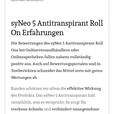
syNeo 5 Antitranspirant Roll
On Erfahrungen
Die Bewertungen des syNeo 5 Antitranspirant Roll
Ons bei Onlineversandhändlern oder
Onlineapotheken fallen nahezu vollständig
positiv aus. Auch auf Bewertungsportalen und in
Testberichten schneidet das Mittel stets mit guten
Wertungen ab.
Kunden schätzen vor allem die
effektive Wirkung
des Produkts. Das syNeo 5 Antitranspirant hält
tatsächlich, was es verspricht: Es sorgt für
trockene Achseln
und
verhindert unangenehme