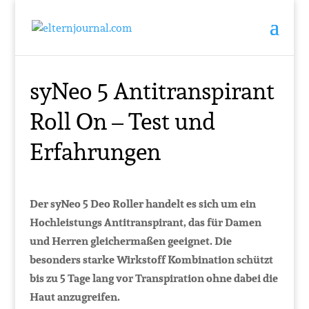
syNeo 5 Antitranspirant
Roll On – Test und
Erfahrungen
Der syNeo 5 Deo Roller handelt es sich um ein
Hochleistungs Antitranspirant, das für Damen
und Herren gleichermaßen geeignet. Die
besonders starke Wirkstoff Kombination schützt
bis zu 5 Tage lang vor Transpiration ohne dabei die
Haut anzugreifen.