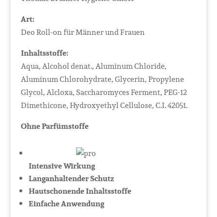
Art:
Deo Roll-on für Männer und Frauen
Inhaltsstoffe:
Aqua, Alcohol denat., Aluminum Chloride,
Aluminum Chlorohydrate, Glycerin, Propylene
Glycol, Alcloxa, Saccharomyces Ferment, PEG-12
Dimethicone, Hydroxyethyl Cellulose, C.I. 42051.
Ohne Parfümstoffe
Intensive Wirkung
Langanhaltender Schutz
Hautschonende Inhaltsstoffe
Einfache Anwendung