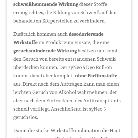
schweißhemmende Wirkung
dieser Stoffe
ermöglicht es, die Bildung von Schweiß auf den
behandelten Körperstellen zu verhindern.
Zusätzlich kommen auch
desodorierende
Wirkstoffe
im Produkt zum Einsatz, die eine
geruchsmindernde Wirkung
besitzen und somit
den Geruch von bereits entstandenen Schweiß
überdecken können. Der syNeo 5 Deo Roll-on
kommt dabei aber komplett
ohne Parfümstoffe
aus. Direkt nach dem Auftragen kann man einen
leichten Geruch von Alkohol wahrnehmen, der
aber nach dem Eintrocknen des Antitranspirants
schnell verfliegt. Anschließend ist syNeo 5
geruchslos.
Damit die starke Wirkstoffkombination die Haut