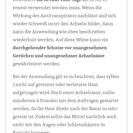
erneut verwendet werden muss. Wenn die
Wirkung des Antitranspirants nachlässt und sich
wieder Schweiß unter den Achseln bildet, dann
kann die Anwendung wie oben beschrieben
wiederholt werden. Auf diese Wiese kann ein
durchgehender Schutze vor unangenehmen
Gerüchen und unangenehmer Achselnässe
gewährleistet werden.
Bei der Anwendung gilt es zu beachten, dass syNeo
5 nicht auf gereizter oder verletzter Haut
aufgetragen wird. Nach einer Achselrasur, sollte
mindesten 6 Stunden mit dem Auftragen gewartet
werden, da die Haut direkt nach der Rasur zu sehr
gereizt ist. Zudem sollte das Mittel natürlich auch
nicht mit den Augen oder Schleimhäuten in
Kontakt kommen.