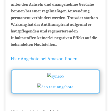
unter den Achseln und unangenehme Gerüche
können bei einer regelmäßigen Anwendung
permanent verhindert werden. Trotz der starken
Wirkung hat das Antitranspirant aufgrund er
hautpflegenden und regenerierenden
Inhaltsstoffen keinerlei negativen Effekt auf die
behandelten Hautstellen.
.
Hier Angebote bei Amazon finden