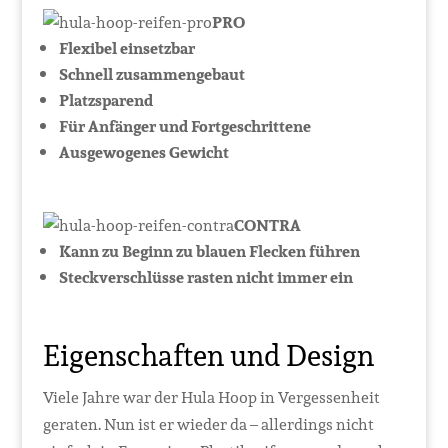
PRO
Flexibel einsetzbar
Schnell zusammengebaut
Platzsparend
Für Anfänger und Fortgeschrittene
Ausgewogenes Gewicht
CONTRA
Kann zu Beginn zu blauen Flecken führen
Steckverschlüsse rasten nicht immer ein
Eigenschaften und Design
Viele Jahre war der Hula Hoop in Vergessenheit
geraten. Nun ist er wieder da – allerdings nicht