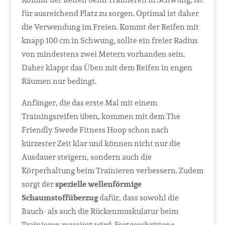
für ausreichend Platz zu sorgen. Optimal ist daher
die Verwendung im Freien. Kommt der Reifen mit
knapp 100 cm in Schwung, sollte ein freier Radius
von mindestens zwei Metern vorhanden sein.
Daher klappt das Üben mit dem Reifen in engen
Räumen nur bedingt.
Anfänger, die das erste Mal mit einem
Trainingsreifen üben, kommen mit dem The
Friendly Swede Fitness Hoop schon nach
kürzester Zeit klar und können nicht nur die
Ausdauer steigern, sondern auch die
Körperhaltung beim Trainieren verbessern. Zudem
sorgt der
spezielle wellenförmige
Schaumstoffüberzug
dafür, dass sowohl die
Bauch- als auch die Rückenmuskulatur beim
Trainieren massiert wird. Fortgeschrittene