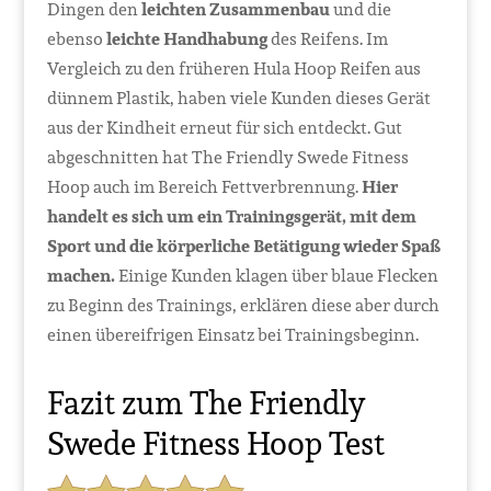
Dingen den
leichten Zusammenbau
und die
ebenso
leichte Handhabung
des Reifens. Im
Vergleich zu den früheren Hula Hoop Reifen aus
dünnem Plastik, haben viele Kunden dieses Gerät
aus der Kindheit erneut für sich entdeckt. Gut
abgeschnitten hat The Friendly Swede Fitness
Hoop auch im Bereich Fettverbrennung.
Hier
handelt es sich um ein Trainingsgerät, mit dem
Sport und die körperliche Betätigung wieder Spaß
machen.
Einige Kunden klagen über blaue Flecken
zu Beginn des Trainings, erklären diese aber durch
einen übereifrigen Einsatz bei Trainingsbeginn.
Fazit zum The Friendly
Swede Fitness Hoop Test