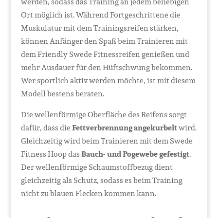
werden, sodass das Training an jedem beliebigen
Ort möglich ist. Während Fortgeschrittene die
Muskulatur mit dem Trainingsreifen stärken,
können Anfänger den Spaß beim Trainieren mit
dem Friendly Swede Fitnessreifen genießen und
mehr Ausdauer für den Hüftschwung bekommen.
Wer sportlich aktiv werden möchte, ist mit diesem
Modell bestens beraten.
Die wellenförmige Oberfläche des Reifens sorgt
dafür, dass die
Fettverbrennung angekurbelt
wird.
Gleichzeitig wird beim Trainieren mit dem Swede
Fitness Hoop das
Bauch- und Pogewebe gefestigt
.
Der wellenförmige Schaumstoffbezug dient
gleichzeitig als Schutz, sodass es beim Training
nicht zu blauen Flecken kommen kann.