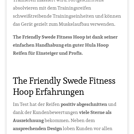
absolvieren mit dem Trainingsreifen
schweißtreibende Trainingseinheiten und können
das Gerät gezielt zum Muskelaufbau verwenden.
The Friendly Swede Fitness Hoop ist dank seiner
einfachen Handhabung ein guter Hula Hoop
Reifen für Einsteiger und Profis.
The Friendly Swede Fitness
Hoop Erfahrungen
Im Test hat der Reifen
positiv abgeschnitten
und
dank der Kundenbewertungen
viele Sterne als
Auszeichnung
bekommen. Neben dem
ansprechenden Design
loben Kunden vor allen