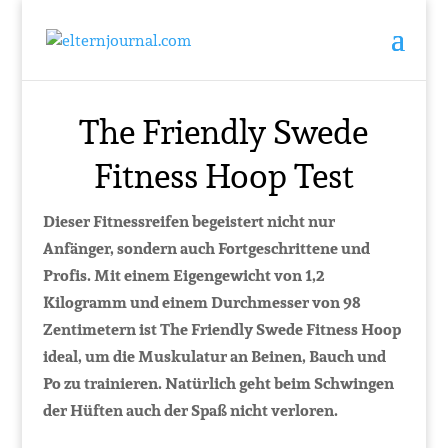
The Friendly Swede
Fitness Hoop Test
Dieser Fitnessreifen begeistert nicht nur
Anfänger, sondern auch Fortgeschrittene und
Profis. Mit einem Eigengewicht von 1,2
Kilogramm und einem Durchmesser von 98
Zentimetern ist The Friendly Swede Fitness Hoop
ideal, um die Muskulatur an Beinen, Bauch und
Po zu trainieren. Natürlich geht beim Schwingen
der Hüften auch der Spaß nicht verloren.