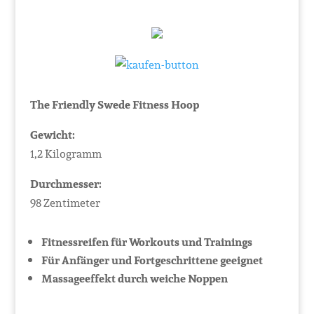
The Friendly Swede Fitness Hoop
Gewicht:
1,2 Kilogramm
Durchmesser:
98 Zentimeter
Fitnessreifen für Workouts und Trainings
Für Anfänger und Fortgeschrittene geeignet
Massageeffekt durch weiche Noppen