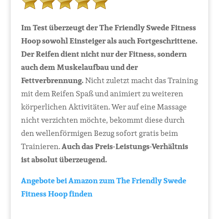
Im Test überzeugt der The Friendly Swede Fitness
Hoop sowohl Einsteiger als auch Fortgeschrittene.
Der Reifen dient nicht nur der Fitness, sondern
auch dem Muskelaufbau und der
Fettverbrennung.
Nicht zuletzt macht das Training
mit dem Reifen Spaß und animiert zu weiteren
körperlichen Aktivitäten. Wer auf eine Massage
nicht verzichten möchte, bekommt diese durch
den wellenförmigen Bezug sofort gratis beim
Trainieren.
Auch das Preis-Leistungs-Verhältnis
ist absolut überzeugend.
Angebote bei Amazon zum The Friendly Swede
Fitness Hoop finden