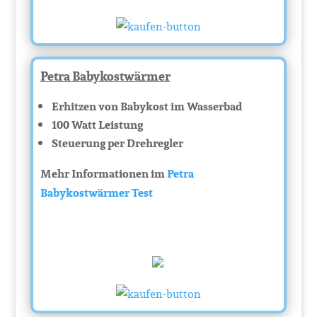
Petra Babykostwärmer
Erhitzen von Babykost im Wasserbad
100 Watt Leistung
Steuerung per Drehregler
Mehr Informationen im
Petra
Babykostwärmer Test