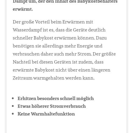
Dampf um, der den Inhalt des Babykostbehälters
erwärmt.
Der große Vorteil beim Erwärmen mit
Wasserdampf ist es, dass die Geräte deutlich
schneller Babykost erwärmen können. Dazu
benötigen sie allerdings mehr Energie und
verbrauchen daher auch mehr Strom. Der größte
Nachteil bei diesen Geräten ist zudem, dass
erwärmte Babykost nicht über einen längeren
Zeitraum warmgehalten werden kann.
Erhitzen besonders schnell möglich
Etwas höherer Stromverbrauch
Keine Warmhaltefunktion