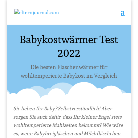
Babykostwärmer Test
2022
Die besten Flaschenwärmer für
wohltemperierte Babykost im Vergleich
Sie lieben Ihr Baby? Selbstverständlich! Aber
sorgen Sie auch dafür, dass Ihr kleiner Engel stets
wohltemperierte Mahlzeiten bekommt? Wie wäre
es, wenn Babybreigläschen und Milchfläschchen