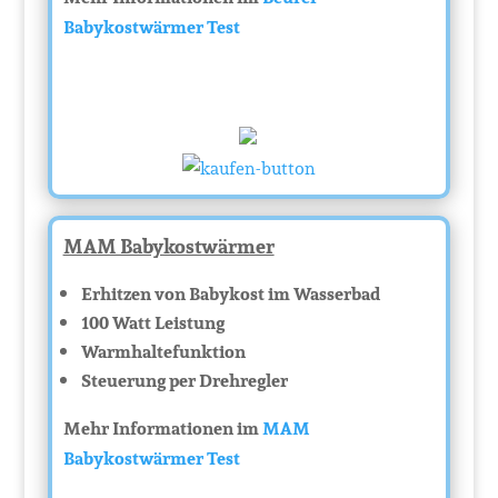
Babykostwärmer Test
MAM Babykostwärmer
Erhitzen von Babykost im Wasserbad
100 Watt Leistung
Warmhaltefunktion
Steuerung per Drehregler
Mehr Informationen im
MAM
Babykostwärmer Test