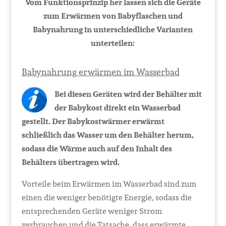
Vom Funktionsprinzip her lassen sich die Geräte
zum Erwärmen von Babyflaschen und
Babynahrung in unterschiedliche Varianten
unterteilen:
Babynahrung erwärmen im Wasserbad
Bei diesen Geräten wird der Behälter mit
der Babykost direkt ein Wasserbad
gestellt. Der Babykostwärmer erwärmt
schließlich das Wasser um den Behälter herum,
sodass die Wärme auch auf den Inhalt des
Behälters übertragen wird.
Vorteile beim Erwärmen im Wasserbad sind zum
einen die weniger benötigte Energie, sodass die
entsprechenden Geräte weniger Strom
verbrauchen und die Tatsache, dass erwärmte