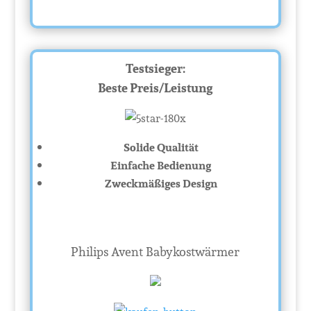
Testsieger:
Beste Preis/Leistung
Solide Qualität
Einfache Bedienung
Zweckmäßiges Design
Philips Avent Babykostwärmer