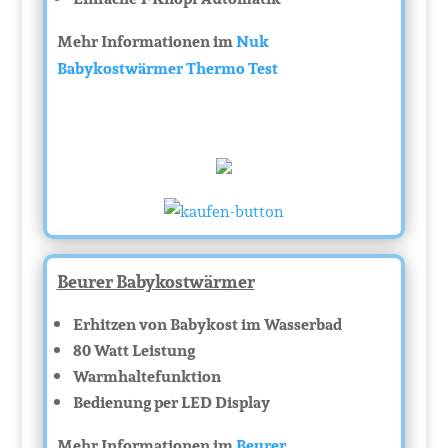
Mehr Informationen im
Nuk
Babykostwärmer Thermo Test
Beurer Babykostwärmer
Erhitzen von Babykost im Wasserbad
80 Watt Leistung
Warmhaltefunktion
Bedienung per LED Display
Mehr Informationen im
Beurer