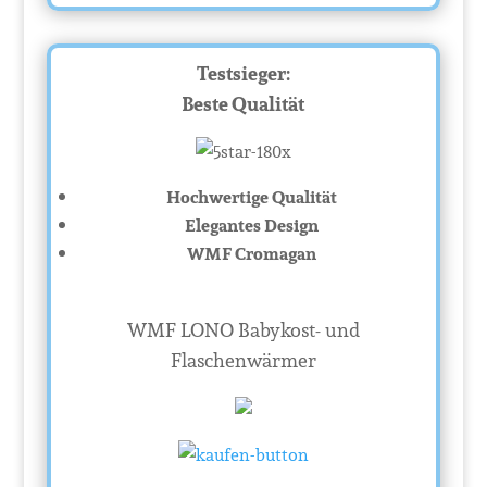
Testsieger:
Beste Qualität
Hochwertige Qualität
Elegantes Design
WMF Cromagan
WMF LONO Babykost- und
Flaschenwärmer