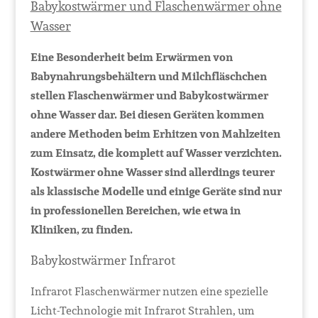
Babykostwärmer und Flaschenwärmer ohne
Wasser
Eine Besonderheit beim Erwärmen von
Babynahrungsbehältern und Milchfläschchen
stellen Flaschenwärmer und Babykostwärmer
ohne Wasser dar. Bei diesen Geräten kommen
andere Methoden beim Erhitzen von Mahlzeiten
zum Einsatz, die komplett auf Wasser verzichten.
Kostwärmer ohne Wasser sind allerdings teurer
als klassische Modelle und einige Geräte sind nur
in professionellen Bereichen, wie etwa in
Kliniken, zu finden.
Babykostwärmer Infrarot
Infrarot Flaschenwärmer nutzen eine spezielle
Licht-Technologie mit Infrarot Strahlen, um