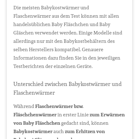
Die meisten Babykostwärmer und
Flaschenwärmer aus dem Test können mit allen
handelsüblichen Baby Fläschchen und Baby
Gläschen verwendet werden. Einige Modelle sind
allerdings nur mit den Babykostbehältern des
selben Herstellers kompatibel. Genauere
Informationen dazu finden Sie in den jeweiligen
Testberichten der einzelnen Geräte.
Unterschied zwischen Babykostwärmer und
Flaschenwärmer
Während
Flaschenwärmer bzw.
Fläschchenwärmer
in erster Linie
zum Erwärmen
von Baby Fläschchen
gedacht sind, können
Babykostwärmer
auch
zum Erhitzen von