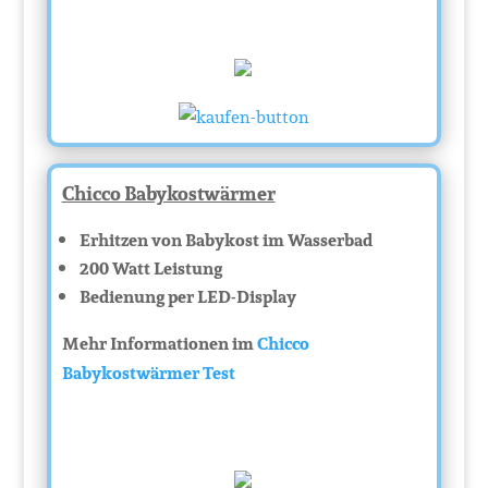
Chicco Babykostwärmer
Erhitzen von Babykost im Wasserbad
200 Watt Leistung
Bedienung per LED-Display
Mehr Informationen im
Chicco
Babykostwärmer Test