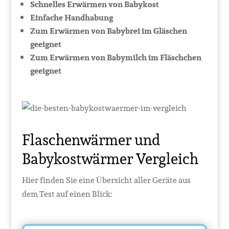
Schnelles Erwärmen von Babykost
Einfache Handhabung
Zum Erwärmen von Babybrei im Gläschen
geeignet
Zum Erwärmen von Babymilch im Fläschchen
geeignet
Flaschenwärmer und
Babykostwärmer Vergleich
Hier finden Sie eine Übersicht aller Geräte aus
dem Test auf einen Blick: