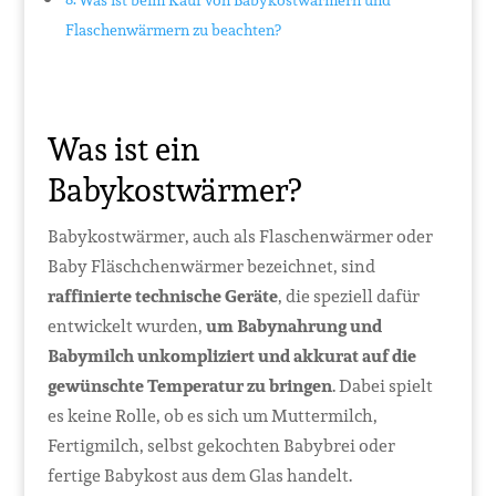
Flaschenwärmern zu beachten?
Was ist ein
Babykostwärmer?
Babykostwärmer, auch als Flaschenwärmer oder
Baby Fläschchenwärmer bezeichnet, sind
raffinierte technische Geräte
, die speziell dafür
entwickelt wurden,
um Babynahrung und
Babymilch unkompliziert und akkurat auf die
gewünschte Temperatur zu bringen
. Dabei spielt
es keine Rolle, ob es sich um Muttermilch,
Fertigmilch, selbst gekochten Babybrei oder
fertige Babykost aus dem Glas handelt.