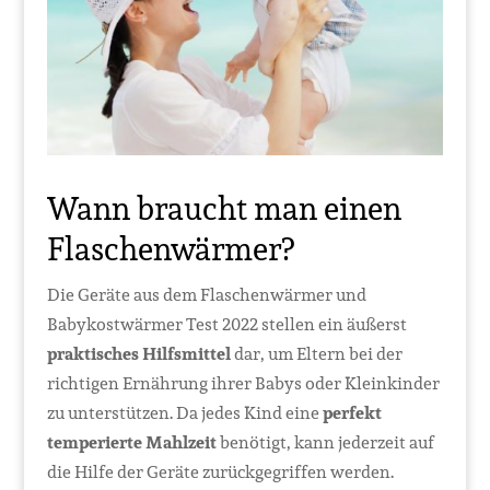
Wann braucht man einen
Flaschenwärmer?
Die Geräte aus dem Flaschenwärmer und
Babykostwärmer Test 2022 stellen ein äußerst
praktisches Hilfsmittel
dar, um Eltern bei der
richtigen Ernährung ihrer Babys oder Kleinkinder
zu unterstützen. Da jedes Kind eine
perfekt
temperierte Mahlzeit
benötigt, kann jederzeit auf
die Hilfe der Geräte zurückgegriffen werden.