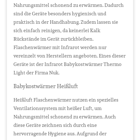
Nahrungsmittel schonend zu erwärmen. Dadurch
sind die Geräte besonders hygienisch und
praktisch in der Handhabung. Zudem lassen sie
sich einfach reinigen, da keinerlei Kalk
Rückstände im Gerät zurückbleiben.
Flaschenwärmer mit Infrarot werden nur
vereinzelt von Herstellern angeboten. Eines dieser
Geräte ist der Infrarot Babykostwärmer Thermo
Light der Firma Nuk.
Babykostwärmer Heißluft
Heißluft Flaschenwärmer nutzen ein spezielles
Ventilationssystem mit heißer Luft, um
Nahrungsmittel schonend zu erwärmen. Auch
diese Geräte zeichnen sich durch eine
hervorragende Hygiene aus. Aufgrund der