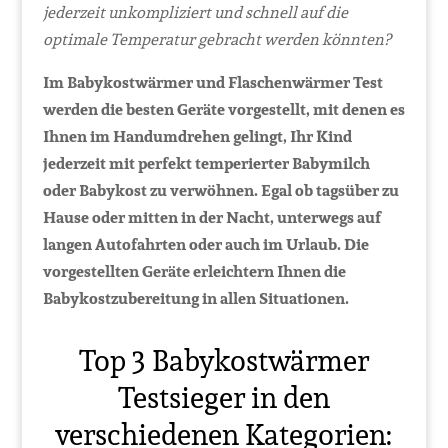
jederzeit unkompliziert und schnell auf die
optimale Temperatur gebracht werden könnten?
Im Babykostwärmer und Flaschenwärmer Test
werden die besten Geräte vorgestellt, mit denen es
Ihnen im Handumdrehen gelingt, Ihr Kind
jederzeit mit perfekt temperierter Babymilch
oder Babykost zu verwöhnen. Egal ob tagsüber zu
Hause oder mitten in der Nacht, unterwegs auf
langen Autofahrten oder auch im Urlaub. Die
vorgestellten Geräte erleichtern Ihnen die
Babykostzubereitung in allen Situationen.
Top 3 Babykostwärmer
Testsieger in den
verschiedenen Kategorien: