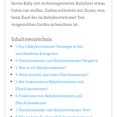
ihrem Baby mit wohltemperierter Babykost etwas
Gutes tun wollen. Zudem erläutern wir Ihnen, was
beim Kauf der im Babykostwärmer Test
vorgestellten Geräte zu beachten ist.
Inhaltsverzeichnis
Top 3 Babykostwärmer Testsieger in den
verschiedenen Kategorien:
Flaschenwärmer und Babykostwärmer Vergleich
Was ist ein Babykostwärmer?
Wann braucht man einen Flaschenwärmer?
Wie funktionieren Babykostwärmer und
Fläschchenwärmer?
Funktionen von Babykostwärmern und
Fläschchenwärmer
Flaschenwärmer und Babykostwärmer Tests
Was ist beim Kauf von Babykostwärmern und