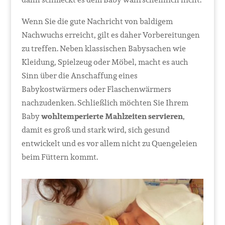
Wenn Sie die gute Nachricht von baldigem
Nachwuchs erreicht, gilt es daher Vorbereitungen
zu treffen. Neben klassischen Babysachen wie
Kleidung, Spielzeug oder Möbel, macht es auch
Sinn über die Anschaffung eines
Babykostwärmers oder Flaschenwärmers
nachzudenken. Schließlich möchten Sie Ihrem
Baby
wohltemperierte Mahlzeiten servieren
,
damit es groß und stark wird, sich gesund
entwickelt und es vor allem nicht zu Quengeleien
beim Füttern kommt.