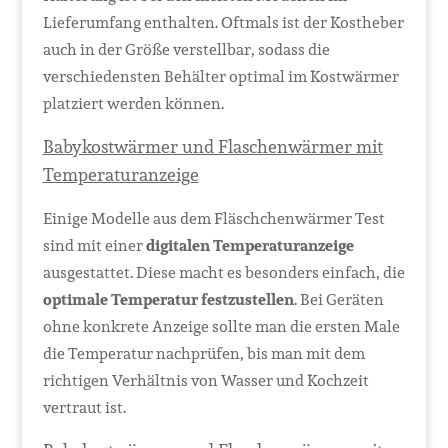
Lieferumfang enthalten. Oftmals ist der Kostheber
auch in der Größe verstellbar, sodass die
verschiedensten Behälter optimal im Kostwärmer
platziert werden können.
Babykostwärmer und Flaschenwärmer mit
Temperaturanzeige
Einige Modelle aus dem Fläschchenwärmer Test
sind mit einer
digitalen Temperaturanzeige
ausgestattet. Diese macht es besonders einfach, die
optimale Temperatur festzustellen
. Bei Geräten
ohne konkrete Anzeige sollte man die ersten Male
die Temperatur nachprüfen, bis man mit dem
richtigen Verhältnis von Wasser und Kochzeit
vertraut ist.