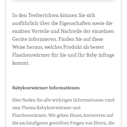
In den Testberichten können Sie sich
ausführlich über die Eigenschaften sowie die
exakten Vorteile und Nachteile der einzelnen
Geräte informieren. Finden Sie auf diese
Weise heraus, welches Produkt als bester
Flaschenwärmer für Sie und Ihr Baby infrage
kommt.
Babykostwärmer Informationen
Hier finden Sie alle wichtigen Informationen rund
ums Thema Babykostwärmer und
Flaschenwärmer. Wir geben Ihnen Antworten auf
die am häufigsten gestellten Fragen von Eltern, die