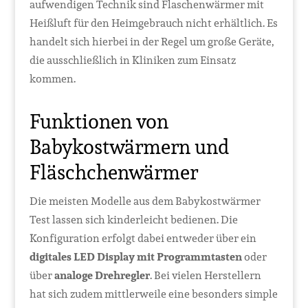
aufwendigen Technik sind Flaschenwärmer mit
Heißluft für den Heimgebrauch nicht erhältlich. Es
handelt sich hierbei in der Regel um große Geräte,
die ausschließlich in Kliniken zum Einsatz
kommen.
Funktionen von
Babykostwärmern und
Fläschchenwärmer
Die meisten Modelle aus dem Babykostwärmer
Test lassen sich kinderleicht bedienen. Die
Konfiguration erfolgt dabei entweder über ein
digitales LED Display mit Programmtasten
oder
über
analoge Drehregler
. Bei vielen Herstellern
hat sich zudem mittlerweile eine besonders simple