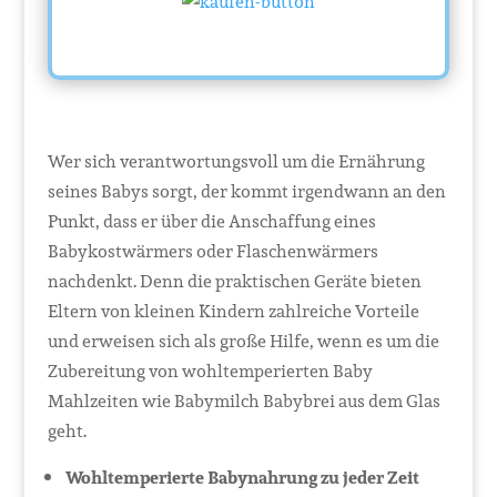
Wer sich verantwortungsvoll um die Ernährung
seines Babys sorgt, der kommt irgendwann an den
Punkt, dass er über die Anschaffung eines
Babykostwärmers oder Flaschenwärmers
nachdenkt. Denn die praktischen Geräte bieten
Eltern von kleinen Kindern zahlreiche Vorteile
und erweisen sich als große Hilfe, wenn es um die
Zubereitung von wohltemperierten Baby
Mahlzeiten wie Babymilch Babybrei aus dem Glas
geht.
Wohltemperierte Babynahrung zu jeder Zeit