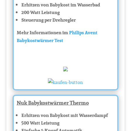
Erhitzen von Babykost im Wasserbad
200 Watt Leistung
Steuerung per Drehregler
Mehr Informationen im
Philips Avent
Babykostwärmer Test
Nuk Babykostwärmer Thermo
Erhitzen von Babykost mit Wasserdampf
500 Watt Leistung
Einfache 1-Knopf Automatik