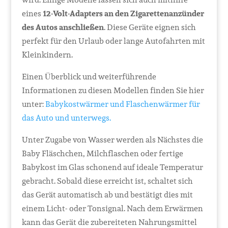
eines
12-Volt-Adapters an den Zigarettenanzünder
des Autos anschließen
. Diese Geräte eignen sich
perfekt für den Urlaub oder lange Autofahrten mit
Kleinkindern.
Einen Überblick und weiterführende
Informationen zu diesen Modellen finden Sie hier
unter:
Babykostwärmer und Flaschenwärmer für
das Auto und unterwegs.
Unter Zugabe von Wasser werden als Nächstes die
Baby Fläschchen, Milchflaschen oder fertige
Babykost im Glas schonend auf ideale Temperatur
gebracht. Sobald diese erreicht ist, schaltet sich
das Gerät automatisch ab und bestätigt dies mit
einem Licht- oder Tonsignal. Nach dem Erwärmen
kann das Gerät die zubereiteten Nahrungsmittel