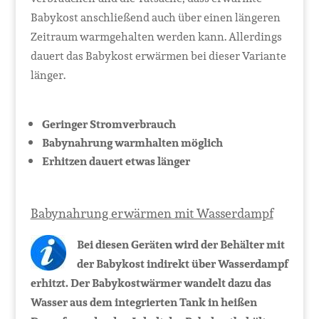
Babykost anschließend auch über einen längeren
Zeitraum warmgehalten werden kann. Allerdings
dauert das Babykost erwärmen bei dieser Variante
länger.
Geringer Stromverbrauch
Babynahrung warmhalten möglich
Erhitzen dauert etwas länger
Babynahrung erwärmen mit Wasserdampf
Bei diesen Geräten wird der Behälter mit
der Babykost indirekt über Wasserdampf
erhitzt. Der Babykostwärmer wandelt dazu das
Wasser aus dem integrierten Tank in heißen