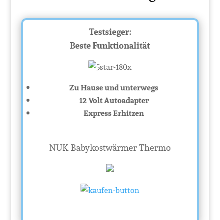
Testsieger:
Beste Funktionalität
Zu Hause und unterwegs
12 Volt Autoadapter
Express Erhitzen
NUK Babykostwärmer Thermo