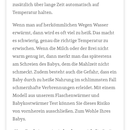
zusätzlich über lange Zeit automatisch auf
Temperatur halten.
Wenn man auf herkömmlichen Wegen Wasser
erwärmt, dann wird es oft viel zu heiß. Das macht
es schwierig, genau die richtige Temperatur zu
erwischen. Wenn die Milch oder der Brei nicht
warm genug ist, dann merkt man das spätestens
am Schreien des Babys, dem die Mahlzeit nicht
schmeckt. Zudem besteht auch die Gefahr, dass ein
Baby durch zu heiße Nahrung im schlimmsten Fall
schmerzhafte Verbrennungen erleidet. Mit einem
Modell aus unserem Flaschenwärmer und
Babykostwärmer Test können Sie dieses Risiko
von vornherein ausschließen. Zum Wohle Ihres
Babys.