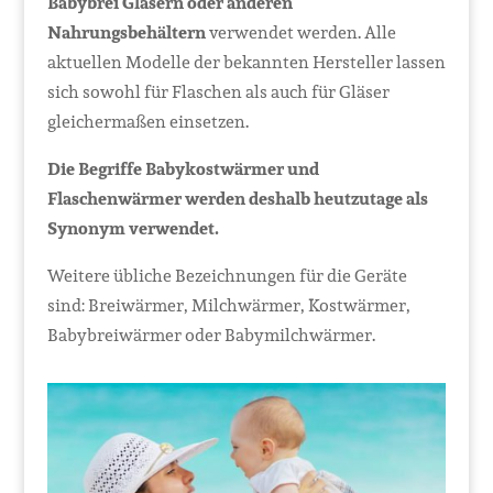
Babybrei Gläsern oder anderen
Nahrungsbehältern
verwendet werden. Alle
aktuellen Modelle der bekannten Hersteller lassen
sich sowohl für Flaschen als auch für Gläser
gleichermaßen einsetzen.
Die Begriffe Babykostwärmer und
Flaschenwärmer werden deshalb heutzutage als
Synonym verwendet.
Weitere übliche Bezeichnungen für die Geräte
sind: Breiwärmer, Milchwärmer, Kostwärmer,
Babybreiwärmer oder Babymilchwärmer.