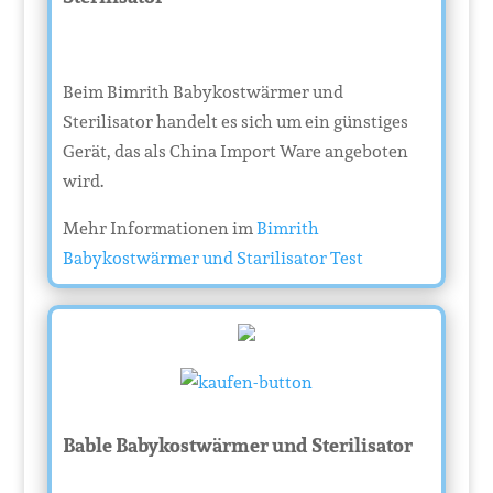
Beim Bimrith Babykostwärmer und
Sterilisator handelt es sich um ein günstiges
Gerät, das als China Import Ware angeboten
wird.
Mehr Informationen im
Bimrith
Babykostwärmer und Starilisator Test
Bable Babykostwärmer und Sterilisator