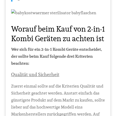
Worauf beim Kauf von 2-in-1
Kombi Geräten zu achten ist
Wer sich für ein 2-in-1 Kombi Geräte entscheidet,
der sollte beim Kauf folgende drei Kriterien
beachten:
Qualität und Sicherheit
Zuerst einmal sollte auf die Kriterien Qualität und
Sicherheit geachtet werden. Anstatt einfach das
günstigste Produkt auf dem Markt zu kaufen, sollte
lieber auf das hochwertige Modell eins
Markenherstellers zurückgegriffen werden. Auf