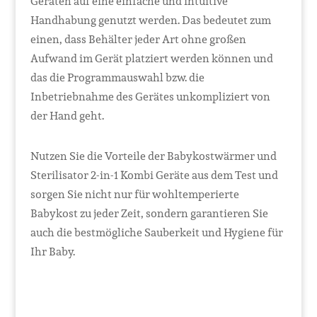
Geräten auf eine einfache und intuitive
Handhabung genutzt werden. Das bedeutet zum
einen, dass Behälter jeder Art ohne großen
Aufwand im Gerät platziert werden können und
das die Programmauswahl bzw. die
Inbetriebnahme des Gerätes unkompliziert von
der Hand geht.
Nutzen Sie die Vorteile der Babykostwärmer und
Sterilisator 2-in-1 Kombi Geräte aus dem Test und
sorgen Sie nicht nur für wohltemperierte
Babykost zu jeder Zeit, sondern garantieren Sie
auch die bestmögliche Sauberkeit und Hygiene für
Ihr Baby.