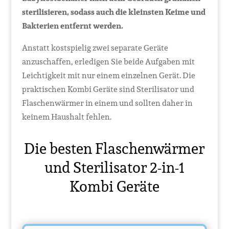
sterilisieren, sodass auch die kleinsten Keime und
Bakterien entfernt werden.
Anstatt kostspielig zwei separate Geräte
anzuschaffen, erledigen Sie beide Aufgaben mit
Leichtigkeit mit nur einem einzelnen Gerät. Die
praktischen Kombi Geräte sind Sterilisator und
Flaschenwärmer in einem und sollten daher in
keinem Haushalt fehlen.
Die besten Flaschenwärmer
und Sterilisator 2-in-1
Kombi Geräte