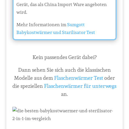
Gerät, das als China Import Ware angeboten
wird.
Mehr Informationen im
Sumgott
Babykostwärmer und Starilisator Test
Kein passendes Gerät dabei?
Dann sehen Sie sich auch die klassischen
Modelle aus dem
Flaschenwärmer Test
oder
die speziellen
Flaschenwärmer für unterwegs
an.