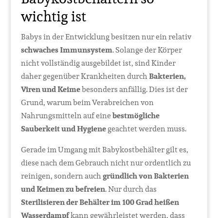
wichtig ist
Babys in der Entwicklung besitzen nur ein relativ
schwaches Immunsystem
. Solange der Körper
nicht vollständig ausgebildet ist, sind Kinder
daher gegenüber Krankheiten durch
Bakterien,
Viren und Keime
besonders anfällig. Dies ist der
Grund, warum beim Verabreichen von
Nahrungsmitteln auf eine
bestmögliche
Sauberkeit und Hygiene
geachtet werden muss.
Gerade im Umgang mit Babykostbehälter gilt es,
diese nach dem Gebrauch nicht nur ordentlich zu
reinigen, sondern auch
gründlich von Bakterien
und Keimen zu befreien
. Nur durch das
Sterilisieren der Behälter im 100 Grad heißen
Wasserdampf
kann gewährleistet werden, dass