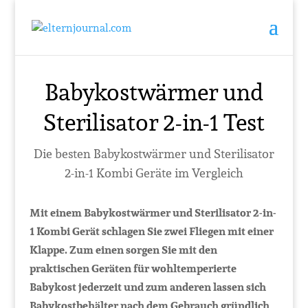
Babykostwärmer und
Sterilisator 2-in-1 Test
Die besten Babykostwärmer und Sterilisator
2-in-1 Kombi Geräte im Vergleich
Mit einem Babykostwärmer und Sterilisator 2-in-
1 Kombi Gerät schlagen Sie zwei Fliegen mit einer
Klappe. Zum einen sorgen Sie mit den
praktischen Geräten für wohltemperierte
Babykost jederzeit und zum anderen lassen sich
Babykostbehälter nach dem Gebrauch gründlich