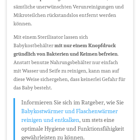
sämtliche unerwünschten Verunreinigungen und
Mikroteilchen rückstandslos entfernt werden
können.
Mit einem Sterilisator lassen sich
Babykostbehälter
mit nur einem Knopfdruck
gründlich von Bakterien und Keimen befreien
.
Anstatt benutze Nahrungsbehälter nur einfach
mit Wasser und Seife zu reinigen, kann man auf
diese Weise sichergehen, dass keinerlei Gefahr für
das Baby besteht.
Informieren Sie sich im Ratgeber, wie Sie
Babykostwärmer und Flaschenwärmer
reinigen und entkalken
, um stets eine
optimale Hygiene und Funktionsfähigkeit
gewährleisten zu können.