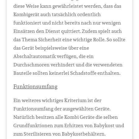
diese Weise kann gewährleistet werden, dass das
Kombigerät auch tatsächlich ordentlich
funktioniert und nicht bereits nach nur wenigen
Einsätzen den Dienst quittiert. Zudem spielt auch
das Thema Sicherheit eine wichtige Rolle. So sollte
das Gerät beispielsweise über eine
Abschaltautomatik verfügen, die ein
Durchschmoren verhindert und die verwendeten
Bauteile sollten keinerlei Schadstoffe enthalten.
Funktionsumfang
Ein weiteres wichtiges Kriterium ist der
Funktionsumfang der ausgewählten Geräte.
Natürlich besitzen alle Kombi Geräte die selben
Grundfunktionen zum Erhitzen von Babykost und
zum Sterilisieren von Babykostbehältern.