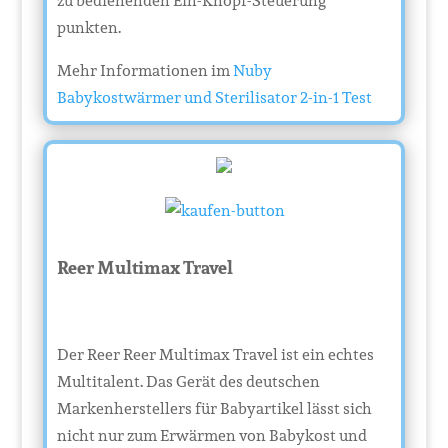
zu bedienenden Ein-Knopf-Steuerung
punkten.
Mehr Informationen im
Nuby
Babykostwärmer und Sterilisator 2-in-1 Test
Reer Multimax Travel
Der Reer Reer Multimax Travel ist ein echtes
Multitalent. Das Gerät des deutschen
Markenherstellers für Babyartikel lässt sich
nicht nur zum Erwärmen von Babykost und