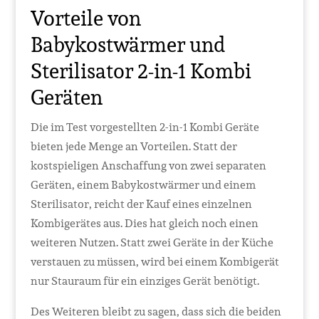
Vorteile von
Babykostwärmer und
Sterilisator 2-in-1 Kombi
Geräten
Die im Test vorgestellten 2-in-1 Kombi Geräte
bieten jede Menge an Vorteilen. Statt der
kostspieligen Anschaffung von zwei separaten
Geräten, einem Babykostwärmer und einem
Sterilisator, reicht der Kauf eines einzelnen
Kombigerätes aus. Dies hat gleich noch einen
weiteren Nutzen. Statt zwei Geräte in der Küche
verstauen zu müssen, wird bei einem Kombigerät
nur Stauraum für ein einziges Gerät benötigt.
Des Weiteren bleibt zu sagen, dass sich die beiden