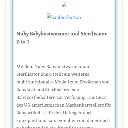
Nuby Babykostwärmer und Sterilisator
2-in-1
Mit dem Nuby Babykostwärmer und
Sterilisator 2-in-1 steht ein weiteres
multifunktionales Modell zum Erwärmen von
Babykost und Sterilisieren von
Babykostbehältern zur Verfügung. Das Gerät
des US-amerikanischen Markenherstellers für
Babyartikel ist für den Heimgebrauch
konzipiert und kann vor allem mit der einfach