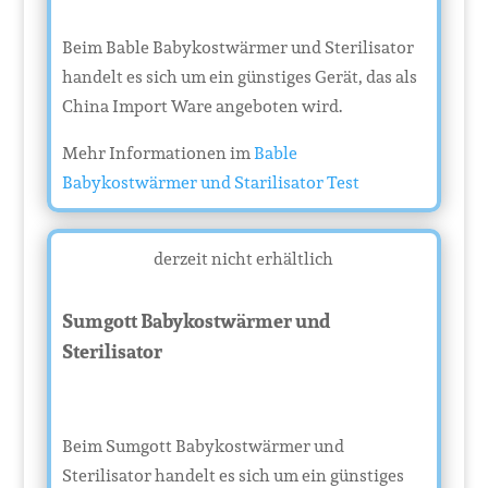
Beim Bable Babykostwärmer und Sterilisator
handelt es sich um ein günstiges Gerät, das als
China Import Ware angeboten wird.
Mehr Informationen im
Bable
Babykostwärmer und Starilisator Test
derzeit nicht erhältlich
Sumgott Babykostwärmer und
Sterilisator
Beim Sumgott Babykostwärmer und
Sterilisator handelt es sich um ein günstiges