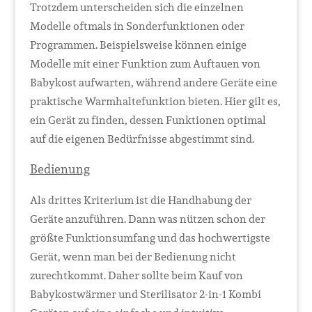
Trotzdem unterscheiden sich die einzelnen
Modelle oftmals in Sonderfunktionen oder
Programmen. Beispielsweise können einige
Modelle mit einer Funktion zum Auftauen von
Babykost aufwarten, während andere Geräte eine
praktische Warmhaltefunktion bieten. Hier gilt es,
ein Gerät zu finden, dessen Funktionen optimal
auf die eigenen Bedürfnisse abgestimmt sind.
Bedienung
Als drittes Kriterium ist die Handhabung der
Geräte anzuführen. Dann was nützen schon der
größte Funktionsumfang und das hochwertigste
Gerät, wenn man bei der Bedienung nicht
zurechtkommt. Daher sollte beim Kauf von
Babykostwärmer und Sterilisator 2-in-1 Kombi