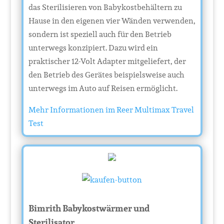
das Sterilisieren von Babykostbehältern zu
Hause in den eigenen vier Wänden verwenden,
sondern ist speziell auch für den Betrieb
unterwegs konzipiert. Dazu wird ein
praktischer 12-Volt Adapter mitgeliefert, der
den Betrieb des Gerätes beispielsweise auch
unterwegs im Auto auf Reisen ermöglicht.
Mehr Informationen im Reer Multimax Travel
Test
Bimrith Babykostwärmer und
Sterilisator