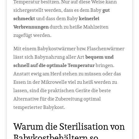
Temperatur besitzen. Nur auf diese Weise kann
sichergestellt werden, dass es dem Baby
gut
schmeckt
und dass dem Baby
keinerlei
Verbrennungen
durch zu heiße Mahlzeiten
zugefügt werden.
Mit einem Babykostwärmer bzw. Flaschenwärmer
lässt sich Babynahrung aller Art
bequem und
schnell auf die optimale Temperatur
bringen.
Anstatt ewig am Herd stehen zu müssen oder das
Essen in der Mikrowelle viel zu heiß werden zu
lassen, sind die praktischen Geräte die beste
Alternative für die Zubereitung optimal
temperierter Babykost.
Warum die Sterilisation von
Babykostbehältern so