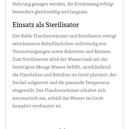
Nahrung gezogen werden, die Erwärmung erfolgt
besonders gleichmäßig und langsam.
Einsatz als Sterilisator
Der Bable Flaschenwärmer und Sterilisator reinigt
verschmutzte Babyfläschchen vollständig von
Verunreinigungen sowie Bakterien und Keimen.
Zum Sterilisieren wird der Wassertank mit der
benötigten Menge Wasser befüllt, anschließend
die Fläschchen und Behälter im Gerät platziert, der
Deckel aufgesetzt und die passende Temperatur
eingestellt. Der Flaschenwärmer schaltet sich
automatisch aus, sobald das Wasser im Gerät
komplett verdunstet ist.