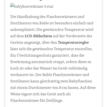
Die Handhabung des Flaschenwärmers und
Sterilisators von Bable ist besonders einfach und
unkompliziert. Die gewünschte Temperatur wird
auf dem
LCD-Bildschirm
auf der Vorderseite des
Gerätes angezeigt, über den
Temperaturregler
lässt sich die gewünschte Temperatur einstellen.
Ein Überhitzungsschutz garantiert, dass die
Erwärmung automatisch stoppt, sofern diese zu
hoch ist oder das Wasser im Gerät vollständig
verdunstet ist. Der Bable Flaschenwärmer und
Sterilisator kann gleichzeitig zwei Babyflaschen
mit einem Durchmesser von 8 cm fassen. Auf diese
Weise eignet sich das Gerät auch als
Flaschenwärmer für Zwillinge.