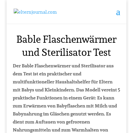
Bable Flaschenwärmer
und Sterilisator Test
Der Bable Flaschenwärmer und Sterilisator aus
dem Test ist ein praktischer und
multifunktioneller Haushaltshelfer für Eltern
mit Babys und Kleinkindern. Das Modell vereint 5
praktische Funktionen in einem Gerät: Es kann
zum Erwärmen von Babyflaschen mit Milch und
Babynahrung im Gläschen genutzt werden. Es
dient zum Auftauen von gefrorenen
Nahrungsmitteln und zum Warmhalten von