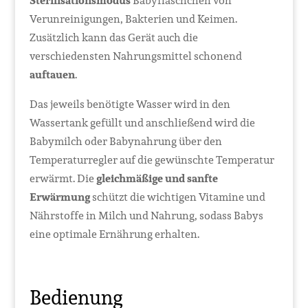
Sterilisationsmodus
Babyfläschchen von
Verunreinigungen, Bakterien und Keimen.
Zusätzlich kann das Gerät auch die
verschiedensten Nahrungsmittel schonend
auftauen
.
Das jeweils benötigte Wasser wird in den
Wassertank gefüllt und anschließend wird die
Babymilch oder Babynahrung über den
Temperaturregler auf die gewünschte Temperatur
erwärmt. Die
gleichmäßige und sanfte
Erwärmung
schützt die wichtigen Vitamine und
Nährstoffe in Milch und Nahrung, sodass Babys
eine optimale Ernährung erhalten.
Bedienung