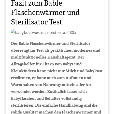
Fazit zum Bable
Flaschenwärmer und
Sterilisator Test
Der Bable Flaschenwärmer und Sterilisator
überzeugt im Test als praktisches, modernes und
multifunktionelles Haushaltsgerät. Der
Alltagshelfer für Eltern von Babys und
Kleinkindern kann nicht nur Milch und Babykost
erwärmen, er kann auch zum Auftauen und
Warmhalten von Nahrungsmitteln aller Art
verwendet werden. Zusätzlich lassen sich
Babyflaschen und Behälter vollständig
sterilisieren. Die einfache Handhabung und die
solide Qualität machen den Flaschenwärmer und