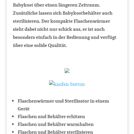
Babykost über einen längeren Zeitraum.
Zusätzliche lassen sich Babykostbehälter auch
sterilisieren. Der kompakte Flaschenwärmer
sieht dabei nicht nur schick aus, er ist auch
besonders einfach in der Bedienung und verfügt
über eine solide Qualität.
Flaschenwärmer und Sterilisator in einem
Gerät
Flaschen und Behälter erhitzen
Flaschen und Behälter warmhalten
Flaschen und Behälter sterilisieren