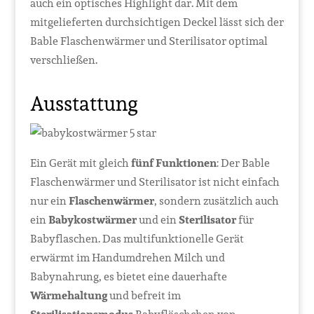
auch ein optisches Highlight dar. Mit dem
mitgelieferten durchsichtigen Deckel lässt sich der
Bable Flaschenwärmer und Sterilisator optimal
verschließen.
Ausstattung
Ein Gerät mit gleich
fünf Funktionen
: Der Bable
Flaschenwärmer und Sterilisator ist nicht einfach
nur ein
Flaschenwärmer
, sondern zusätzlich auch
ein
Babykostwärmer
und ein
Sterilisator
für
Babyflaschen. Das multifunktionelle Gerät
erwärmt im Handumdrehen Milch und
Babynahrung, es bietet eine dauerhafte
Wärmehaltung
und befreit im