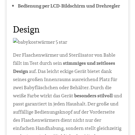
Bedienung per LCD-Bildschirm und Drehregler
Design
Der Flaschenwärmer und Sterilisator von Bable
fällt im Test durch sein
stimmiges und zeitloses
Design
auf. Das leicht eckige Gerät bietet dank
seines großen Innenraums ausreichend Platz für
zwei Babyfläschchen oder Behälter. Durch die
weiße Farbe wirkt das Gerät
besonders stilvoll
und
passt garantiert in jeden Haushalt. Der große und
auffällige Bedienungsknopf auf der Vorderseite
des Flaschenwärmers dient nicht nur der
einfachen Handhabung, sondern stellt gleichzeitig