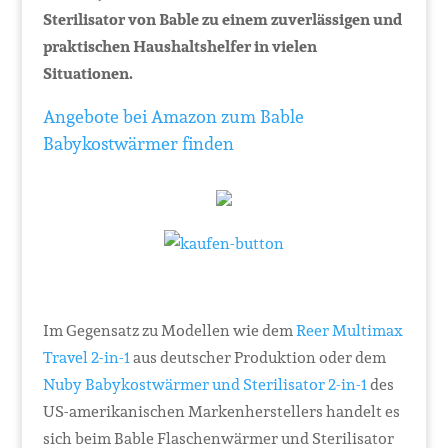
Sterilisator von Bable zu einem zuverlässigen und
praktischen Haushaltshelfer in vielen
Situationen.
Angebote bei Amazon zum Bable
Babykostwärmer finden
Im Gegensatz zu Modellen wie dem
Reer Multimax
Travel 2-in-1
aus deutscher Produktion oder dem
Nuby Babykostwärmer und Sterilisator 2-in-1
des
US-amerikanischen Markenherstellers handelt es
sich beim Bable Flaschenwärmer und Sterilisator