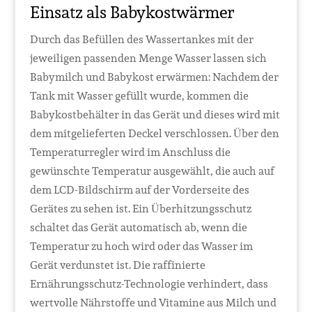
Einsatz als Babykostwärmer
Durch das Befüllen des Wassertankes mit der
jeweiligen passenden Menge Wasser lassen sich
Babymilch und Babykost erwärmen: Nachdem der
Tank mit Wasser gefüllt wurde, kommen die
Babykostbehälter in das Gerät und dieses wird mit
dem mitgelieferten Deckel verschlossen. Über den
Temperaturregler wird im Anschluss die
gewünschte Temperatur ausgewählt, die auch auf
dem LCD-Bildschirm auf der Vorderseite des
Gerätes zu sehen ist. Ein Überhitzungsschutz
schaltet das Gerät automatisch ab, wenn die
Temperatur zu hoch wird oder das Wasser im
Gerät verdunstet ist. Die raffinierte
Ernährungsschutz-Technologie verhindert, dass
wertvolle Nährstoffe und Vitamine aus Milch und