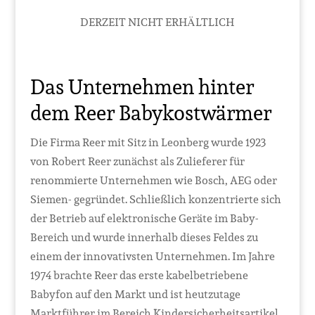
DERZEIT NICHT ERHÄLTLICH
Das Unternehmen hinter
dem Reer Babykostwärmer
Die Firma Reer mit Sitz in Leonberg wurde 1923
von Robert Reer zunächst als Zulieferer für
renommierte Unternehmen wie Bosch, AEG oder
Siemen- gegründet. Schließlich konzentrierte sich
der Betrieb auf elektronische Geräte im Baby-
Bereich und wurde innerhalb dieses Feldes zu
einem der innovativsten Unternehmen. Im Jahre
1974 brachte Reer das erste kabelbetriebene
Babyfon auf den Markt und ist heutzutage
Marktführer im Bereich Kindersicherheitsartikel.