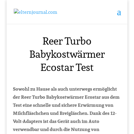
Reer Turbo
Babykostwärmer
Ecostar Test
Sowohl zu Hause als auch unterwegs ermöglicht
der Reer Turbo Babykostwärmer Ecostar aus dem
Test eine schnelle und sichere Erwärmung von
Milchfläschchen und Breigläschen. Dank des 12-
Volt-Adapters ist das Gerät auch im Auto
verwendbar und durch die Nutzung von