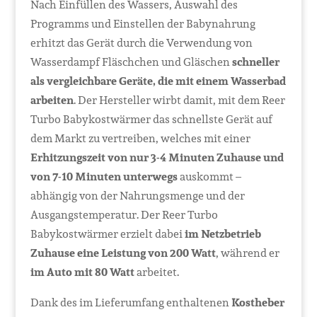
Nach Einfüllen des Wassers, Auswahl des
Programms und Einstellen der Babynahrung
erhitzt das Gerät durch die Verwendung von
Wasserdampf Fläschchen und Gläschen
schneller
als vergleichbare Geräte, die mit einem Wasserbad
arbeiten
. Der Hersteller wirbt damit, mit dem Reer
Turbo Babykostwärmer das schnellste Gerät auf
dem Markt zu vertreiben, welches mit einer
Erhitzungszeit von nur 3-4 Minuten Zuhause und
von 7-10 Minuten unterwegs
auskommt –
abhängig von der Nahrungsmenge und der
Ausgangstemperatur. Der Reer Turbo
Babykostwärmer erzielt dabei
im Netzbetrieb
Zuhause eine Leistung von 200 Watt
, während er
im Auto mit 80 Watt
arbeitet.
Dank des im Lieferumfang enthaltenen
Kostheber