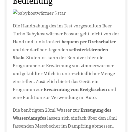
Bedienung
Die Handhabung des im Test vorgestellten Reer
Turbo Babykostwärmer Ecostar geht leicht von der
Hand und funktioniert
bequem per Drehschalter
und der darüber liegenden
selbsterklärenden
Skala
. Stufenlos kann der Benutzer hier die
Programme zur Erwärmung von zimmerwarmer
und gekühlter Milch in unterschiedlicher Menge
einstellen. Zusätzlich bietet das Gerät ein
Programm zur
Erwärmung von Breigläschen
und
eine Funktion zur Verwendung im Auto.
Die benötigten 20ml Wasser zur
Erzeugung des
Wasserdampfes
lassen sich einfach über den 10ml
fassenden Messbecher im Dampfring abmessen.