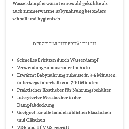
Wasserdampf erwärmt es sowohl gekühlte als
auch zimmerwarme Babynahrung besonders
schnell und hygienisch.
DERZEIT NICHT ERHÄLTLICH
Schnelles Erhitzen durch Wasserdampf
Verwendung zuhause oder im Auto
Erwärmt Babynahrung zuhause in 3-4 Minuten,
unterwegs innerhalb von 7-10 Minuten
Praktischer Kostheber für Nahrungsbehälter
Integrierter Messbecher in der
Dampfabdeckung
Geeignet für alle handelsüblichen Fläschchen
und Gläschen
VDE und TÜV GS geprüft