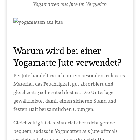
Yogamatten aus Jute im Vergleich.
Warum wird bei einer
Yogamatte Jute verwendet?
Bei Jute handelt es sich um ein besonders robustes
Material, das Feuchtigkeit gut absorbiert und
gleichzeitig sehr rutschfest ist. Die Unterlage
gewährleistet damit einen sicheren Stand und
festen Halt bei sämtlichen Übungen.
Gleichzeitig ist das Material aber nicht gerade
bequem, sodass in Yogamatten aus Jute oftmals
zusätzlich Latex oder andere Kunststoffe