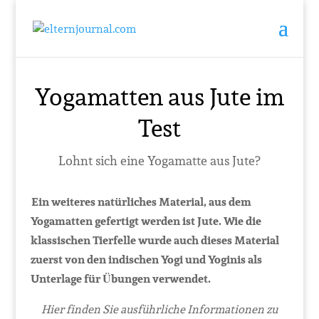
Yogamatten aus Jute im
Test
Lohnt sich eine Yogamatte aus Jute?
Ein weiteres natürliches Material, aus dem
Yogamatten gefertigt werden ist Jute. Wie die
klassischen Tierfelle wurde auch dieses Material
zuerst von den indischen Yogi und Yoginis als
Unterlage für Übungen verwendet.
Hier finden Sie ausführliche Informationen zu