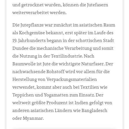
und getrocknet wurden, können die Jutefasern
weiterverarbeitet werden.
Die Jutepflanze war zunächst im asiatischen Raum
als Kochgemüse bekannt, erst später im Laufe des
19. Jahrhunderts begann in der schottischen Stadt
Dundee die mechanische Verarbeitung und somit
die Nutzung in der Textilindustrie. Nach
Baumwolle ist Jute die wichtigste Naturfaser. Der
nachwachsende Rohstoff wird vor allem für die
Herstellung von Verpackungsmaterialien
verwendet, kommt aber auch bei Textilien wie
Teppichen und Yogamatten zum Einsatz. Der
weltweit größte Produzent ist Indien gefolgt von
anderen asiatischen Ländern wie Bangladesch
oder Myanmar.