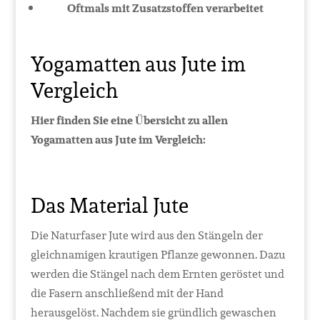
Oftmals mit Zusatzstoffen verarbeitet
Yogamatten aus Jute im
Vergleich
Hier finden Sie eine Übersicht zu allen
Yogamatten aus Jute im Vergleich:
Das Material Jute
Die Naturfaser Jute wird aus den Stängeln der
gleichnamigen krautigen Pflanze gewonnen. Dazu
werden die Stängel nach dem Ernten geröstet und
die Fasern anschließend mit der Hand
herausgelöst. Nachdem sie gründlich gewaschen