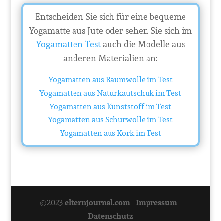
Entscheiden Sie sich für eine bequeme
Yogamatte aus Jute oder sehen Sie sich im
Yogamatten Test
auch die Modelle aus
anderen Materialien an:
Yogamatten aus Baumwolle im Test
Yogamatten aus Naturkautschuk im Test
Yogamatten aus Kunststoff im Test
Yogamatten aus Schurwolle im Test
Yogamatten aus Kork im Test
©2023
elternjournal.com
-
Impressum
-
Datenschutz