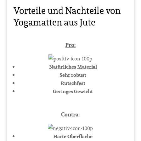
Vorteile und Nachteile von
Yogamatten aus Jute
Pro:
Natürliches Material
Sehr robust
Rutschfest
Geringes Gewicht
Contra:
Harte Oberfläche