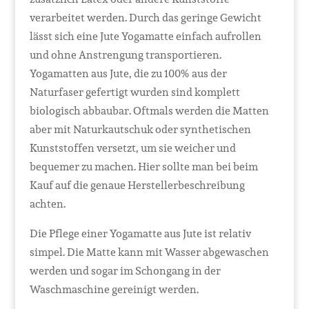
verarbeitet werden. Durch das geringe Gewicht
lässt sich eine Jute Yogamatte einfach aufrollen
und ohne Anstrengung transportieren.
Yogamatten aus Jute, die zu 100% aus der
Naturfaser gefertigt wurden sind komplett
biologisch abbaubar. Oftmals werden die Matten
aber mit Naturkautschuk oder synthetischen
Kunststoffen versetzt, um sie weicher und
bequemer zu machen. Hier sollte man bei beim
Kauf auf die genaue Herstellerbeschreibung
achten.
Die Pflege einer Yogamatte aus Jute ist relativ
simpel. Die Matte kann mit Wasser abgewaschen
werden und sogar im Schongang in der
Waschmaschine gereinigt werden.