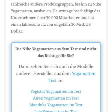
zahlreiche andere Produktgruppen, bis hin zu Nike
Yogamatten, ausbauen. Heutzutage beschäftigt das
Unternehmen über 30.000 Mitarbeiter und hat
einen Jahresumsatz von ungefähr 20 Mrd. US
Dollar.
Die Nike Yogamatten aus dem Test sind nicht
das Richtige für Sie?
Dann sehen Sie sich auch die Modelle
anderer Hersteller aus dem
Yogamatten
Test
an:
Yogistar Yogamatten im Test
Airex Yogamatten im Test
Manduka Yogamatten im Test
Jade Yogamatten im Test