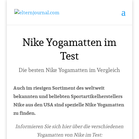
Nike Yogamatten im
Test
Die besten Nike Yogamatten im Vergleich
Auch im riesigen Sortiment des weltweit
bekannten und beliebten Sportartikelherstellers
Nike aus den USA sind spezielle Nike Yogamatten
zu finden.
Informieren Sie sich hier über die verschiedenen
Yogamatten von Nike im Test: