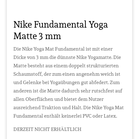
Nike Fundamental Yoga
Matte 3 mm
Die Nike Yoga Mat Fundamental ist mit einer
Dicke von 3 mm die dünnste Nike Yogamatte. Die
Matte besteht aus einem doppelt strukturierten
Schaumstoff, der zum einen angenehm weich ist
und Gelenke bei Yogaübungen gut abfedert. Zum
anderen ist die Matte dadurch sehr rutschfest auf
allen Oberflächen und bietet dem Nutzer
ausreichend Traktion und Halt. Die Nike Yoga Mat
Fundamental enthält keinerlei PVC oder Latex.
DERZEIT NICHT ERHÄLTLICH