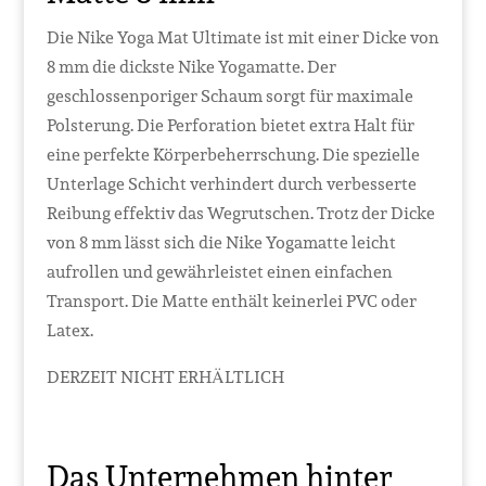
Die Nike Yoga Mat Ultimate ist mit einer Dicke von
8 mm die dickste Nike Yogamatte. Der
geschlossenporiger Schaum sorgt für maximale
Polsterung. Die Perforation bietet extra Halt für
eine perfekte Körperbeherrschung. Die spezielle
Unterlage Schicht verhindert durch verbesserte
Reibung effektiv das Wegrutschen. Trotz der Dicke
von 8 mm lässt sich die Nike Yogamatte leicht
aufrollen und gewährleistet einen einfachen
Transport. Die Matte enthält keinerlei PVC oder
Latex.
DERZEIT NICHT ERHÄLTLICH
Das Unternehmen hinter