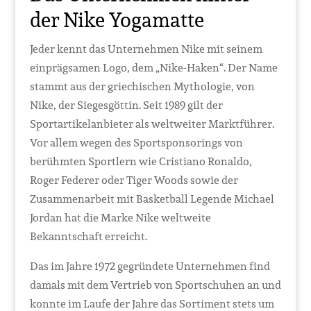
der Nike Yogamatte
Jeder kennt das Unternehmen Nike mit seinem
einprägsamen Logo, dem „Nike-Haken“. Der Name
stammt aus der griechischen Mythologie, von
Nike, der Siegesgöttin. Seit 1989 gilt der
Sportartikelanbieter als weltweiter Marktführer.
Vor allem wegen des Sportsponsorings von
berühmten Sportlern wie Cristiano Ronaldo,
Roger Federer oder Tiger Woods sowie der
Zusammenarbeit mit Basketball Legende Michael
Jordan hat die Marke Nike weltweite
Bekanntschaft erreicht.
Das im Jahre 1972 gegründete Unternehmen find
damals mit dem Vertrieb von Sportschuhen an und
konnte im Laufe der Jahre das Sortiment stets um