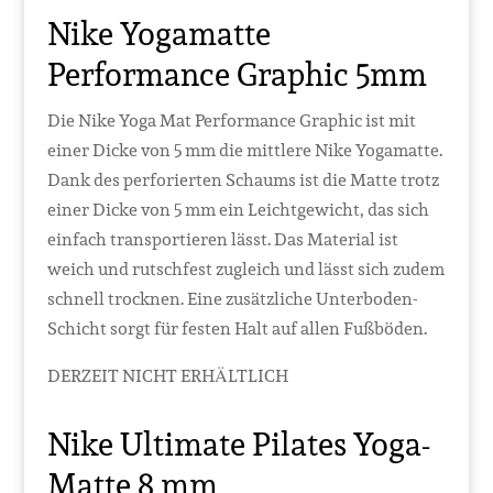
Nike Yogamatte
Performance Graphic 5mm
Die Nike Yoga Mat Performance Graphic ist mit
einer Dicke von 5 mm die mittlere Nike Yogamatte.
Dank des perforierten Schaums ist die Matte trotz
einer Dicke von 5 mm ein Leichtgewicht, das sich
einfach transportieren lässt. Das Material ist
weich und rutschfest zugleich und lässt sich zudem
schnell trocknen. Eine zusätzliche Unterboden-
Schicht sorgt für festen Halt auf allen Fußböden.
DERZEIT NICHT ERHÄLTLICH
Nike Ultimate Pilates Yoga-
Matte 8 mm