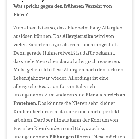
Was spricht gegen den früheren Verzehr von
Eiern?
Zum einen ist es so, dass Eier beim Baby Allergien
auslösen können. Das
Allergierisiko
wird von
vielen Experten sogar als recht hoch eingestuft.
Denn gerade Hühnereiweiß ist dafür bekannt,
dass viele Menschen darauf allergisch reagieren.
Meist geben sich diese Allergien nach dem dritten
Lebensjahr zwar wieder. Allerdings ist eine
allergische Reaktion für ein Baby sehr
unangenehm. Zum anderen sind
Eier
auch
reich an
Proteinen
. Das könnte die Nieren sehr kleiner
Kinder überfordern, da diese noch nicht perfekt
arbeiten. Darüber hinaus kann der Konsum von
Eiern bei Kleinkindern und Babys auch zu
unangenehmen
Blähungen
führen. Diese möchten