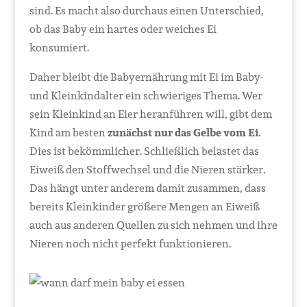
sind. Es macht also durchaus einen Unterschied,
ob das Baby ein hartes oder weiches Ei
konsumiert.
Daher bleibt die Babyernährung mit Ei im Baby-
und Kleinkindalter ein schwieriges Thema. Wer
sein Kleinkind an Eier heranführen will, gibt dem
Kind am besten
zunächst nur das Gelbe vom Ei
.
Dies ist bekömmlicher. Schließlich belastet das
Eiweiß den Stoffwechsel und die Nieren stärker.
Das hängt unter anderem damit zusammen, dass
bereits Kleinkinder größere Mengen an Eiweiß
auch aus anderen Quellen zu sich nehmen und ihre
Nieren noch nicht perfekt funktionieren.