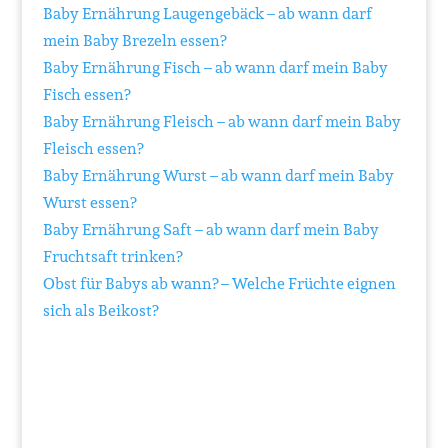
Baby Ernährung Laugengebäck – ab wann darf
mein Baby Brezeln essen?
Baby Ernährung Fisch – ab wann darf mein Baby
Fisch essen?
Baby Ernährung Fleisch – ab wann darf mein Baby
Fleisch essen?
Baby Ernährung Wurst – ab wann darf mein Baby
Wurst essen?
Baby Ernährung Saft – ab wann darf mein Baby
Fruchtsaft trinken?
Obst für Babys ab wann? – Welche Früchte eignen
sich als Beikost?