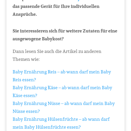
das passende Gerät für Ihre individuellen
Ansprüche.
Sie interessieren sich für weitere Zutaten für eine
ausgewogene Babykost?
Dann lesen Sie auch die Artikel zu anderen
Themen wie:
Baby Ernährung Reis – ab wann darf mein Baby
Reis essen?
Baby Ernährung Käse – ab wann darf mein Baby
Käse essen?
Baby Ernährung Nüsse – ab wann darf mein Baby
Nüsse essen?
Baby Ernährung Hülsenfrüchte – ab wann darf
mein Baby Hülsenfrüchte essen?