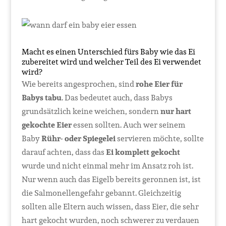
Macht es einen Unterschied fürs Baby wie das Ei
zubereitet wird und welcher Teil des Ei verwendet
wird?
Wie bereits angesprochen, sind
rohe Eier für
Babys tabu
. Das bedeutet auch, dass Babys
grundsätzlich keine weichen, sondern
nur hart
gekochte Eier
essen sollten. Auch wer seinem
Baby
Rühr- oder Spiegelei
servieren möchte, sollte
darauf achten, dass das
Ei komplett gekocht
wurde und nicht einmal mehr im Ansatz roh ist.
Nur wenn auch das Eigelb bereits geronnen ist, ist
die Salmonellengefahr gebannt. Gleichzeitig
sollten alle Eltern auch wissen, dass Eier, die sehr
hart gekocht wurden, noch schwerer zu verdauen