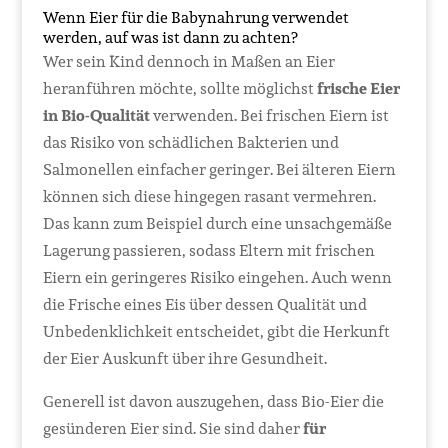
Wenn Eier für die Babynahrung verwendet
werden, auf was ist dann zu achten?
Wer sein Kind dennoch in Maßen an Eier
heranführen möchte, sollte möglichst
frische Eier
in Bio-Qualität
verwenden. Bei frischen Eiern ist
das Risiko von schädlichen Bakterien und
Salmonellen einfacher geringer. Bei älteren Eiern
können sich diese hingegen rasant vermehren.
Das kann zum Beispiel durch eine unsachgemäße
Lagerung passieren, sodass Eltern mit frischen
Eiern ein geringeres Risiko eingehen. Auch wenn
die Frische eines Eis über dessen Qualität und
Unbedenklichkeit entscheidet, gibt die Herkunft
der Eier Auskunft über ihre Gesundheit.
Generell ist davon auszugehen, dass Bio-Eier die
gesünderen Eier sind. Sie sind daher
für