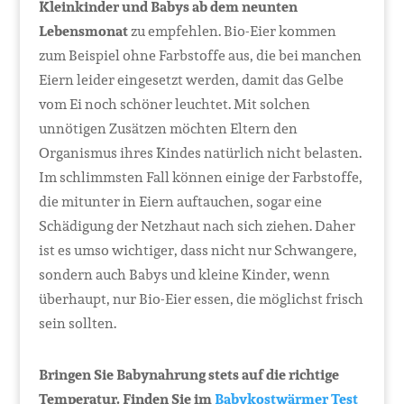
Kleinkinder und Babys ab dem neunten
Lebensmonat
zu empfehlen. Bio-Eier kommen
zum Beispiel ohne Farbstoffe aus, die bei manchen
Eiern leider eingesetzt werden, damit das Gelbe
vom Ei noch schöner leuchtet. Mit solchen
unnötigen Zusätzen möchten Eltern den
Organismus ihres Kindes natürlich nicht belasten.
Im schlimmsten Fall können einige der Farbstoffe,
die mitunter in Eiern auftauchen, sogar eine
Schädigung der Netzhaut nach sich ziehen. Daher
ist es umso wichtiger, dass nicht nur Schwangere,
sondern auch Babys und kleine Kinder, wenn
überhaupt, nur Bio-Eier essen, die möglichst frisch
sein sollten.
Bringen Sie Babynahrung stets auf die richtige
Temperatur. Finden Sie im
Babykostwärmer Test