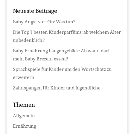
Neueste Beiträge
Baby Angst vor Fön: Was tun?
Die Top 3 besten Kinderparfüms: ab welchem Alter
unbedenklich?
Baby Ernährung Laugengebäck: Ab wann darf
mein Baby Brezeln essen?
Sprachspiele für Kinder um den Wortschatz zu
erweitern
Zahnspangen für Kinder und Jugendliche
Themen
Allgemein
Ernährung