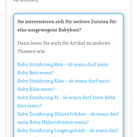
Sie interessieren sich für weitere Zutaten für
eine ausgewogene Babykost?
Dann lesen Sie auch die Artikel zu anderen
Themen wie:
Baby Ernährung Reis – ab wann darf mein
Baby Reis essen?
Baby Ernährung Käse – ab wann darf mein
Baby Käse essen?
Baby Ernährung Ei – ab wann darf mein Baby
Eier essen?
Baby Ernährung Hülsenfrüchte – ab wann darf
mein Baby Hülsenfrüchte essen?
Baby Ernährung Laugengebäck – ab wann darf