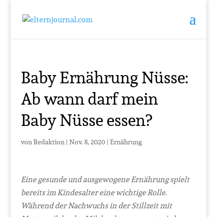
Baby Ernährung Nüsse:
Ab wann darf mein
Baby Nüsse essen?
von
Redaktion
|
Nov. 8, 2020
|
Ernährung
Eine gesunde und ausgewogene Ernährung spielt
bereits im Kindesalter eine wichtige Rolle.
Während der Nachwuchs in der Stillzeit mit