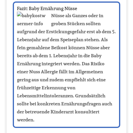
Fazit: Baby Ernährung Nüsse
Nüsse als Ganzes oder in
groben Stücken sollten
aufgrund der Erstickungsgefahr erst ab dem 5.
Lebensjahr auf dem Speiseplan stehen. Als
fein gemahlene Beikost können Nüsse aber
bereits ab dem 1. Lebensjahr in die Baby
Ernährung integriert werden. Das Risiko
einer Nuss Allergie fällt im Allgemeinen
gering aus und zudem empfiehlt sich eine
frühzeitige Erkennung von
Lebensmittelintoleranzen. Grundsätzlich
sollte bei konkreten Ernährungsfragen auch
der betreuende Kinderarzt konsultiert
werden.