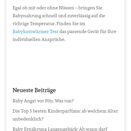
Egal ob mit oder ohne Nüssen – bringen Sie
Babynahrung schnell und zuverlässig auf die
richtige Temperatur. Finden Sie im
Babykostwärmer Test
das passende Gerät für Ihre
individuellen Ansprüche.
Neueste Beiträge
Baby Angst vor Fön: Was tun?
Die Top 3 besten Kinderparfüms: ab welchem Alter
unbedenklich?
Baby Ernährung Laugengebäck: Ab wann darf