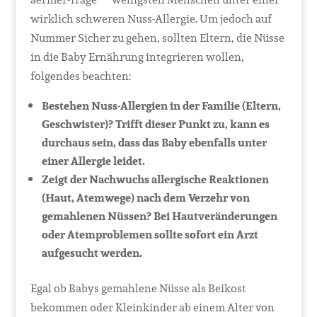
wirklich schweren Nuss-Allergie. Um jedoch auf
Nummer Sicher zu gehen, sollten Eltern, die Nüsse
in die Baby Ernährung integrieren wollen,
folgendes beachten:
Bestehen Nuss-Allergien in der Familie (Eltern,
Geschwister)? Trifft dieser Punkt zu, kann es
durchaus sein, dass das Baby ebenfalls unter
einer Allergie leidet.
Zeigt der Nachwuchs allergische Reaktionen
(Haut, Atemwege) nach dem Verzehr von
gemahlenen Nüssen? Bei Hautveränderungen
oder Atemproblemen sollte sofort ein Arzt
aufgesucht werden.
Egal ob Babys gemahlene Nüsse als Beikost
bekommen oder Kleinkinder ab einem Alter von