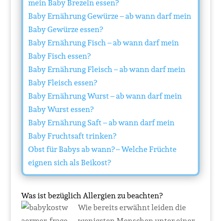
mein Baby Brezeln essen?
Baby Ernährung Gewürze – ab wann darf mein
Baby Gewürze essen?
Baby Ernährung Fisch – ab wann darf mein
Baby Fisch essen?
Baby Ernährung Fleisch – ab wann darf mein
Baby Fleisch essen?
Baby Ernährung Wurst – ab wann darf mein
Baby Wurst essen?
Baby Ernährung Saft – ab wann darf mein
Baby Fruchtsaft trinken?
Obst für Babys ab wann? – Welche Früchte
eignen sich als Beikost?
Was ist bezüglich Allergien zu beachten?
Wie bereits erwähnt leiden die
wenigsten Menschen unter einer