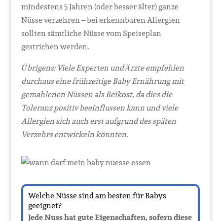
mindestens 5 Jahren (oder besser älter) ganze
Nüsse verzehren – bei erkennbaren Allergien
sollten sämtliche Nüsse vom Speiseplan
gestrichen werden.
Übrigens: Viele Experten und Ärzte empfehlen
durchaus eine frühzeitige Baby Ernährung mit
gemahlenen Nüssen als Beikost, da dies die
Toleranz positiv beeinflussen kann und viele
Allergien sich auch erst aufgrund des späten
Verzehrs entwickeln könnten.
Welche Nüsse sind am besten für Babys
geeignet?
Jede Nuss hat gute Eigenschaften, sofern diese