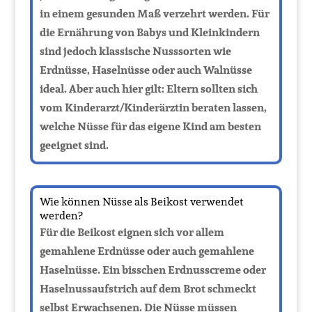
in einem gesunden Maß verzehrt werden. Für
die Ernährung von Babys und Kleinkindern
sind jedoch klassische Nusssorten wie
Erdnüsse, Haselnüsse oder auch Walnüsse
ideal. Aber auch hier gilt: Eltern sollten sich
vom Kinderarzt/Kinderärztin beraten lassen,
welche Nüsse für das eigene Kind am besten
geeignet sind.
Wie können Nüsse als Beikost verwendet
werden?
Für die Beikost eignen sich vor allem
gemahlene Erdnüsse oder auch gemahlene
Haselnüsse. Ein bisschen Erdnusscreme oder
Haselnussaufstrich auf dem Brot schmeckt
selbst Erwachsenen. Die Nüsse müssen