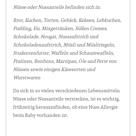
Nüsse oder Nussanteile befinden sich in:
Brot, Kuchen, Torten, Gebäck, Keksen, Lebkuchen,
Pudding, Eis, Mixgetränken, Süßen Cremes,
Schokolade, Nougat, Nussaufstrich und
Schokoladenaufstrich, Müsli und Müsliriegeln,
Studentenfutter, Waffeln und Schaumwaffeln,
Pralinen, Bonbons, Marzipan, Öle und Fette von
Nüssen sowie einigen Käsesorten und
Wurstwaren
Da sich in so vielen verschiedenen Lebensmitteln
Nüsse oder Nussanteile verstecken, ist es wichtig,
frühzeitig herauszufinden, ob eine Nuss-Allergie
beim Baby vorhanden ist.