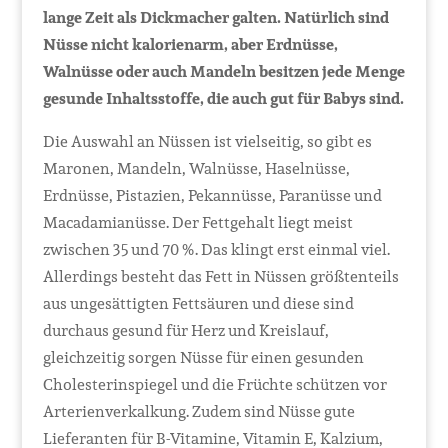
lange Zeit als Dickmacher galten. Natürlich sind
Nüsse nicht kalorienarm, aber Erdnüsse,
Walnüsse oder auch Mandeln besitzen jede Menge
gesunde Inhaltsstoffe, die auch gut für Babys sind.
Die Auswahl an Nüssen ist vielseitig, so gibt es
Maronen, Mandeln, Walnüsse, Haselnüsse,
Erdnüsse, Pistazien, Pekannüsse, Paranüsse und
Macadamianüsse. Der Fettgehalt liegt meist
zwischen 35 und 70 %. Das klingt erst einmal viel.
Allerdings besteht das Fett in Nüssen größtenteils
aus ungesättigten Fettsäuren und diese sind
durchaus gesund für Herz und Kreislauf,
gleichzeitig sorgen Nüsse für einen gesunden
Cholesterinspiegel und die Früchte schützen vor
Arterienverkalkung. Zudem sind Nüsse gute
Lieferanten für B-Vitamine, Vitamin E, Kalzium,