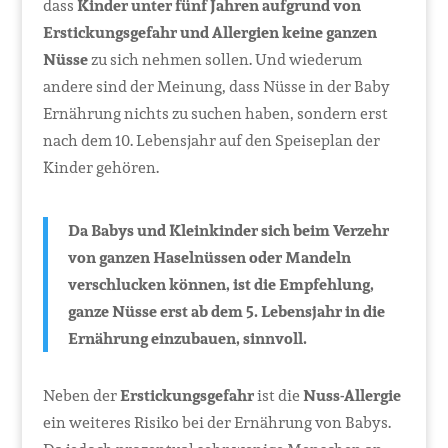
dass
Kinder unter fünf Jahren aufgrund von
Erstickungsgefahr und Allergien keine ganzen
Nüsse
zu sich nehmen sollen. Und wiederum
andere sind der Meinung, dass Nüsse in der Baby
Ernährung nichts zu suchen haben, sondern erst
nach dem 10. Lebensjahr auf den Speiseplan der
Kinder gehören.
Da Babys und Kleinkinder sich beim Verzehr
von ganzen Haselnüssen oder Mandeln
verschlucken können, ist die Empfehlung,
ganze Nüsse erst ab dem 5. Lebensjahr in die
Ernährung einzubauen, sinnvoll.
Neben der
Erstickungsgefahr
ist die
Nuss-Allergie
ein weiteres Risiko bei der Ernährung von Babys.