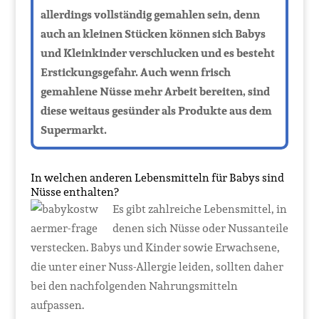
allerdings vollständig gemahlen sein, denn
auch an kleinen Stücken können sich Babys
und Kleinkinder verschlucken und es besteht
Erstickungsgefahr. Auch wenn frisch
gemahlene Nüsse mehr Arbeit bereiten, sind
diese weitaus gesünder als Produkte aus dem
Supermarkt.
In welchen anderen Lebensmitteln für Babys sind
Nüsse enthalten?
Es gibt zahlreiche Lebensmittel, in
denen sich Nüsse oder Nussanteile
verstecken. Babys und Kinder sowie Erwachsene,
die unter einer Nuss-Allergie leiden, sollten daher
bei den nachfolgenden Nahrungsmitteln
aufpassen.