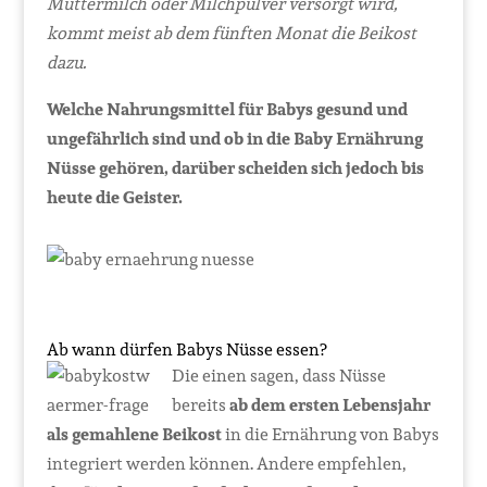
Muttermilch oder Milchpulver versorgt wird,
kommt meist ab dem fünften Monat die Beikost
dazu.
Welche Nahrungsmittel für Babys gesund und
ungefährlich sind und ob in die Baby Ernährung
Nüsse gehören, darüber scheiden sich jedoch bis
heute die Geister.
Ab wann dürfen Babys Nüsse essen?
Die einen sagen, dass Nüsse
bereits
ab dem ersten Lebensjahr
als gemahlene Beikost
in die Ernährung von Babys
integriert werden können. Andere empfehlen,